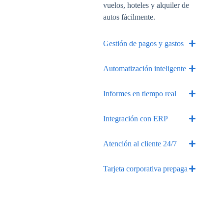
vuelos, hoteles y alquiler de
autos fácilmente.
Gestión de pagos y gastos
Automatización inteligente
Informes en tiempo real
Integración con ERP
Atención al cliente 24/7
Tarjeta corporativa prepaga