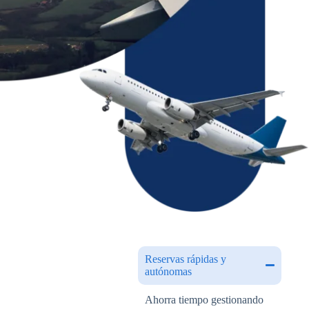
Reservas rápidas y
autónomas
Ahorra tiempo gestionando