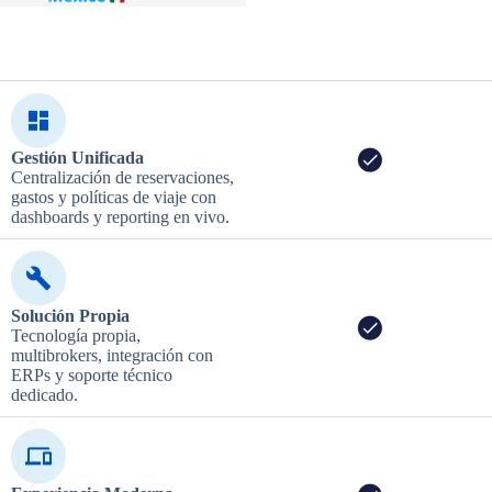
Gestión Unificada
Centralización de reservaciones,
gastos y políticas de viaje con
dashboards y reporting en vivo.
Solución Propia
Tecnología propia,
multibrokers, integración con
ERPs y soporte técnico
dedicado.