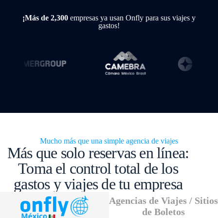
¡Más de 2,300
empresas ya usan Onfly para sus viajes y
gastos!
Mucho más que una simple agencia de viajes
Más que solo reservas en línea:
Toma el control total de los
gastos y viajes de tu empresa
Agencias de Viajes / Sitios
de Boletos