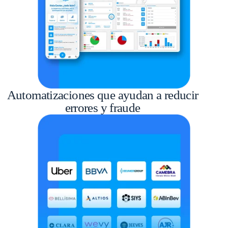
Automatizaciones que ayudan a reducir
errores y fraude