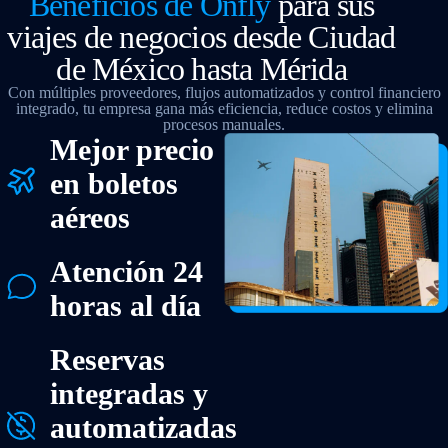
Beneficios de Onfly
para sus
viajes de negocios desde Ciudad
de México hasta Mérida
Con múltiples proveedores, flujos automatizados y control financiero
integrado, tu empresa gana más eficiencia, reduce costos y elimina
procesos manuales.
Mejor precio
en boletos
aéreos
Atención 24
horas al día
Reservas
integradas y
automatizadas