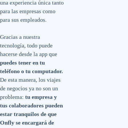
una experiencia única tanto
para las empresas como
para sus empleados.
Gracias a nuestra
tecnología, todo puede
hacerse desde la app que
puedes tener en tu
teléfono o tu computador.
De esta manera, los viajes
de negocios ya no son un
problema:
tu empresa y
tus colaboradores pueden
estar tranquilos de que
Onfly se encargará de