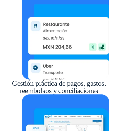
Gestión práctica de pagos, gastos,
reembolsos y conciliaciones