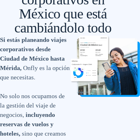
México que está
cambiándolo todo
Si estás planeando viajes
corporativos desde
Ciudad de México hasta
Mérida,
Onfly es la opción
que necesitas.
No solo nos ocupamos de
la gestión del viaje de
negocios,
incluyendo
reservas de vuelos y
hoteles,
sino que creamos