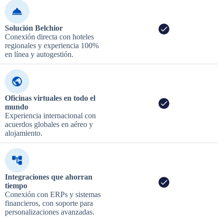
Solución Belchior
Conexión directa con hoteles
regionales y experiencia 100%
en línea y autogestión.
Oficinas virtuales en todo el
mundo
Experiencia internacional con
acuerdos globales en aéreo y
alojamiento.
Integraciones que ahorran
tiempo
Conexión con ERPs y sistemas
financieros, con soporte para
personalizaciones avanzadas.