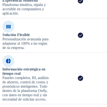
Experiencia Moderna
Plataforma intuitiva, rápida y
accesible en computadora y
aplicación.
Solución Flexible
Personalización avanzada para
adaptarse al 100% a las reglas
de su empresa.
Información estratégica en
tiempo real
Paneles completos, BI, análisis
de ahorros, control de costos y
pronósticos inteligentes. Todo
dentro de la plataforma Onfly,
con datos en tiempo real y sin
necesidad de solicitar acceso.