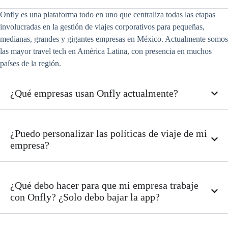
Onfly es una plataforma todo en uno que centraliza todas las etapas
involucradas en la gestión de viajes corporativos para pequeñas,
medianas, grandes y gigantes empresas en México. Actualmente somos
las mayor travel tech en América Latina, con presencia en muchos
países de la región.
¿Qué empresas usan Onfly actualmente?
¿Puedo personalizar las políticas de viaje de mi
empresa?
¿Qué debo hacer para que mi empresa trabaje
con Onfly? ¿Solo debo bajar la app?