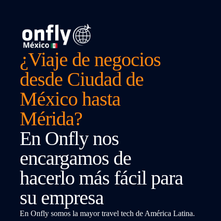
¿Viaje de negocios
desde Ciudad de
México hasta
Mérida?
En Onfly nos
encargamos de
hacerlo más fácil para
su empresa
En Onfly somos la mayor travel tech de América Latina.