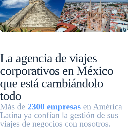
La agencia de viajes
corporativos en México
que está cambiándolo
todo
Más de
2300 empresas
en América
Latina ya confían la gestión de sus
viajes de negocios con nosotros.