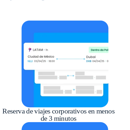
Reserva de viajes corporativos en menos
de 3 minutos