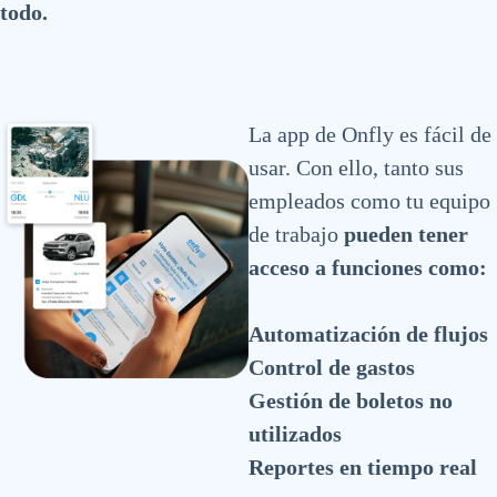
todo.
La app de Onfly es fácil de
usar. Con ello, tanto sus
empleados como tu equipo
de trabajo
pueden tener
acceso a funciones como:
Automatización de flujos
Control de gastos
Gestión de boletos no
utilizados
Reportes en tiempo real