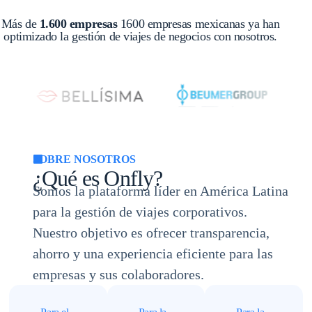
Más de
1.600 empresas
1600 empresas mexicanas ya han
optimizado la gestión de viajes de negocios con nosotros.
SOBRE NOSOTROS
¿Qué es Onfly?
Somos la plataforma líder en América Latina
para la gestión de viajes corporativos.
Nuestro objetivo es ofrecer transparencia,
ahorro y una experiencia eficiente para las
empresas y sus colaboradores.