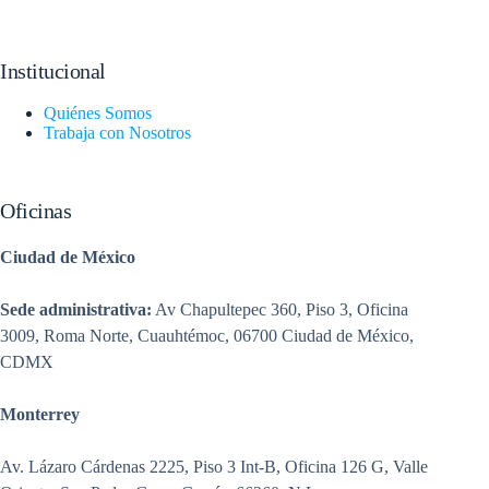
Institucional
Quiénes Somos
Trabaja con Nosotros
Oficinas
Ciudad de México
Sede administrativa:
Av Chapultepec 360, Piso 3, Oficina
3009, Roma Norte, Cuauhtémoc, 06700 Ciudad de México,
CDMX
Monterrey
Av. Lázaro Cárdenas 2225, Piso 3 Int-B, Oficina 126 G, Valle