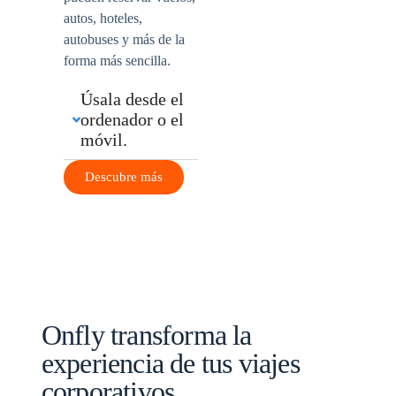
autos, hoteles,
autobuses y más de la
forma más sencilla.
Úsala desde el
ordenador o el
móvil.
Descubre más
Onfly transforma la
experiencia de tus viajes
corporativos