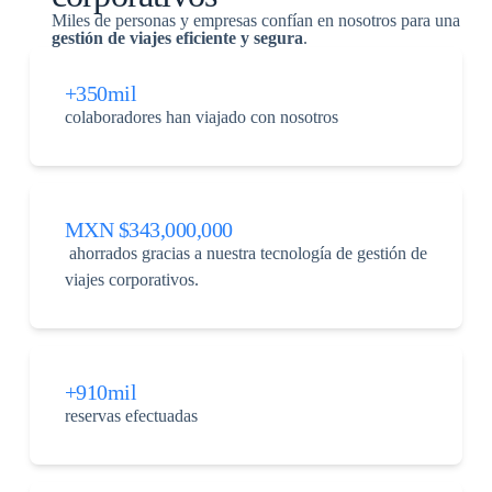
Miles de personas y empresas confían en nosotros para una
gestión de viajes
eficiente y segura
.
+350mil
colaboradores han viajado con nosotros
MXN $343,000,000
ahorrados gracias a nuestra tecnología de gestión de
viajes corporativos.
+910mil
reservas efectuadas