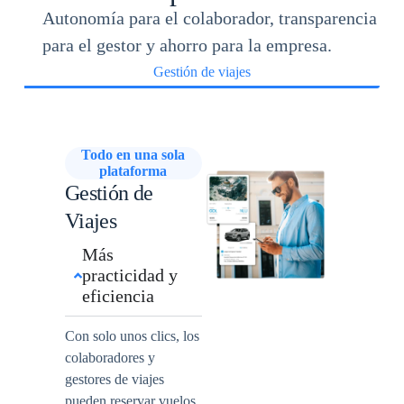
Autonomía para el colaborador, transparencia
para el gestor y ahorro para la empresa.
Gestión de viajes
Todo en una sola
plataforma
Gestión de
Viajes
Más
practicidad y
eficiencia
Con solo unos clics, los
colaboradores y
gestores de viajes
pueden reservar vuelos,