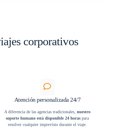
iajes corporativos
Atención personalizada 24/7
A diferencia de las agencias tradicionales,
nuestro
soporte humano está disponible 24 horas
para
resolver cualquier imprevisto durante el viaje.