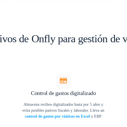
ivos de Onfly para gestión de v
Control de gastos digitalizado
Almacena recibos digitalizados hasta por 5 años y
evita posibles pasivos fiscales y laborales. Lleva un
control de gastos por viáticos en Excel
o ERP.