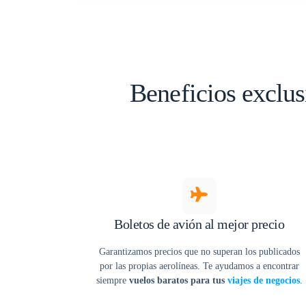
Beneficios exclus
Boletos de avión al mejor precio
Garantizamos precios que no superan los publicados
por las propias aerolíneas. Te ayudamos a encontrar
siempre
vuelos baratos para tus
viajes de negocios
.