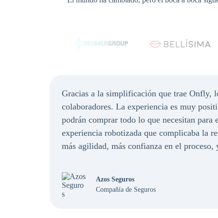
Gracias a la simplificación que trae Onfly,
colaboradores. La experiencia es muy positi
podrán comprar todo lo que necesitan para e
experiencia robotizada que complicaba la r
más agilidad, más confianza en el proceso,
Azos Seguros
Compañía de Seguros