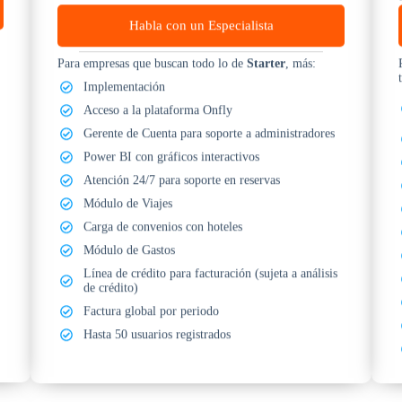
Habla con un Especialista
Para empresas que buscan todo lo de
Starter
, más:
Implementación
Acceso a la plataforma Onfly
Gerente de Cuenta para soporte a administradores
Power BI con gráficos interactivos
Atención 24/7 para soporte en reservas
Módulo de Viajes
Carga de convenios con hoteles
Módulo de Gastos
Línea de crédito para facturación (sujeta a análisis
de crédito)
Factura global por periodo
Hasta 50 usuarios registrados