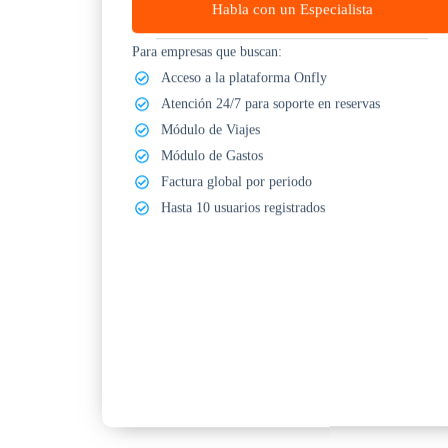
Habla con un Especialista
Para empresas que buscan:
Acceso a la plataforma Onfly
Atención 24/7 para soporte en reservas
Módulo de Viajes
Módulo de Gastos
Factura global por periodo
Hasta 10 usuarios registrados