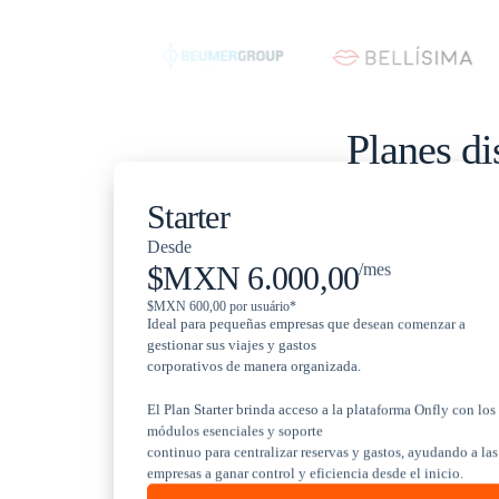
Planes di
Starter
Desde
$MXN 6.000,00
/mes
$MXN 600,00 por usuário*
Ideal para pequeñas empresas que desean comenzar a
gestionar sus viajes y gastos
corporativos de manera organizada.
El Plan Starter brinda acceso a la plataforma Onfly con los
módulos esenciales y soporte
continuo para centralizar reservas y gastos, ayudando a las
empresas a ganar control y eficiencia desde el inicio.