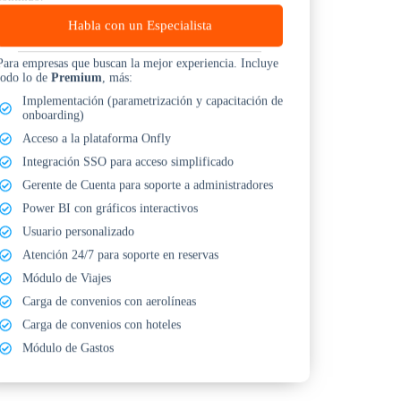
Habla con un Especialista
Para empresas que buscan la mejor experiencia. Incluye
todo lo de
Premium
, más:
Implementación (parametrización y capacitación de
onboarding)
Acceso a la plataforma Onfly
Integración SSO para acceso simplificado
Gerente de Cuenta para soporte a administradores
Power BI con gráficos interactivos
Usuario personalizado
Atención 24/7 para soporte en reservas
Módulo de Viajes
Carga de convenios con aerolíneas
Carga de convenios con hoteles
Módulo de Gastos