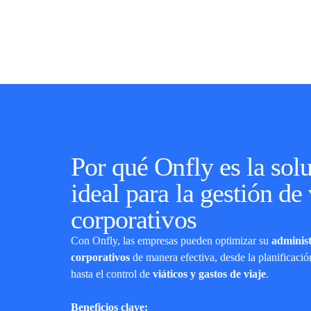
Por qué Onfly es la sol
ideal para la gestión de 
corporativos
Con Onfly, las empresas pueden optimizar su
administ
corporativos
de manera efectiva, desde la planificación
hasta el control de
viáticos y gastos de viaje
.
Beneficios clave: