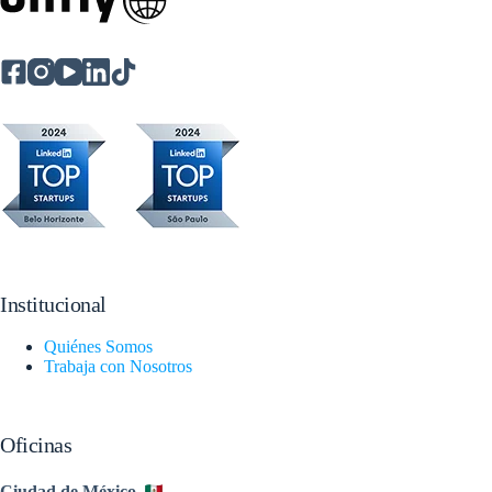
Institucional
Quiénes Somos
Trabaja con Nosotros
Oficinas
Ciudad de México