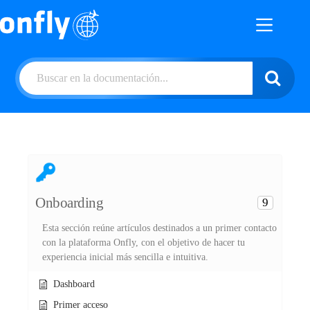
¿Tienes alguna pregunta?
Onboarding
9
Esta sección reúne artículos destinados a un primer contacto
con la plataforma Onfly, con el objetivo de hacer tu
experiencia inicial más sencilla e intuitiva.
Dashboard
Primer acceso