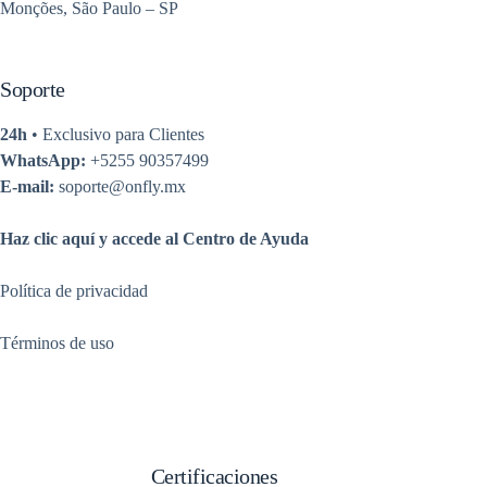
Monções, São Paulo – SP
Soporte
24h
• Exclusivo para Clientes
WhatsApp:
+5255 90357499
E-mail:
soporte@onfly.mx
Haz clic aquí y accede al Centro de Ayuda
Política de privacidad
Términos de uso
Certificaciones