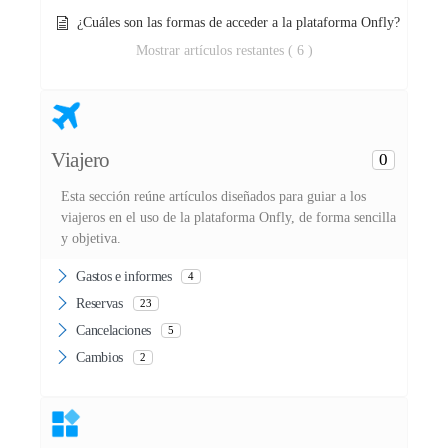
¿Cuáles son las formas de acceder a la plataforma Onfly?
Mostrar artículos restantes ( 6 )
Viajero
0
Esta sección reúne artículos diseñados para guiar a los
viajeros en el uso de la plataforma Onfly, de forma sencilla
y objetiva.
Gastos e informes
4
Reservas
23
Cancelaciones
5
Cambios
2