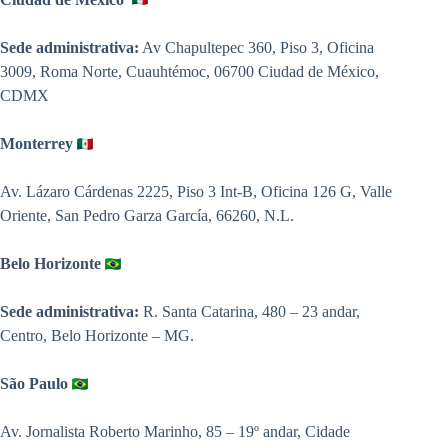
Sede administrativa:
Av Chapultepec 360, Piso 3, Oficina
3009, Roma Norte, Cuauhtémoc, 06700 Ciudad de México,
CDMX
Monterrey
Av. Lázaro Cárdenas 2225, Piso 3 Int-B, Oficina 126 G, Valle
Oriente, San Pedro Garza García, 66260, N.L.
Belo Horizonte
Sede administrativa:
R. Santa Catarina, 480 – 23 andar,
Centro, Belo Horizonte – MG.
São Paulo
Av. Jornalista Roberto Marinho, 85 – 19º andar, Cidade