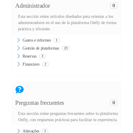
Administrador
0
Esta sección reúne artículos diseñados para orientar a los
administradores en el uso de la plataforma Onfly de forma
práctica y eficiente.
Gastos e informes
1
Gestión de plataformas
23
Reservas
3
Financiero
2
Preguntas frecuentes
0
Esta sección reúne preguntas frecuentes sobre la plataforma
Onfly, con respuestas prácticas para facilitar tu experiencia.
Alterações
2