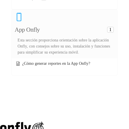
App Onfly
1
Esta sección proporciona orientación sobre la aplicación
Onfly, con consejos sobre su uso, instalación y funciones
para simplificar su experiencia móvil.
¿Cómo generar reportes en la App Onfly?