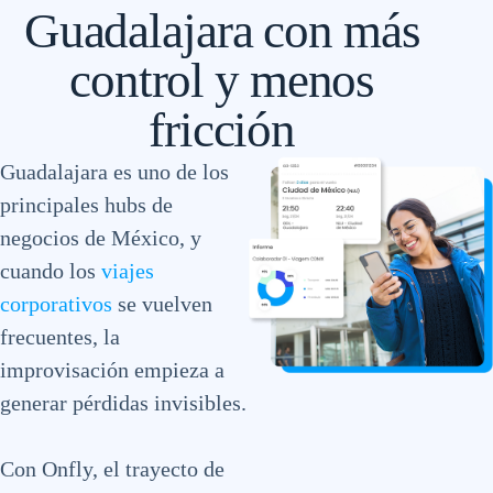
Guadalajara con más
control y menos
fricción
Guadalajara es uno de los
principales hubs de
negocios de México, y
cuando los
viajes
corporativos
se vuelven
frecuentes, la
improvisación empieza a
generar pérdidas invisibles.
Con Onfly, el trayecto de