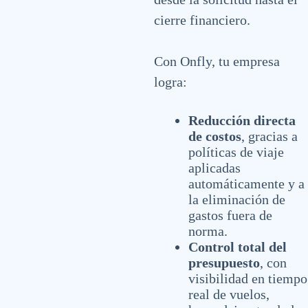
cierre financiero.
Con Onfly, tu empresa
logra:
Reducción directa
de costos
, gracias a
políticas de viaje
aplicadas
automáticamente y a
la eliminación de
gastos fuera de
norma.
Control total del
presupuesto
, con
visibilidad en tiempo
real de vuelos,