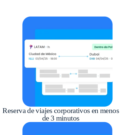
Reserva de viajes corporativos en menos
de 3 minutos