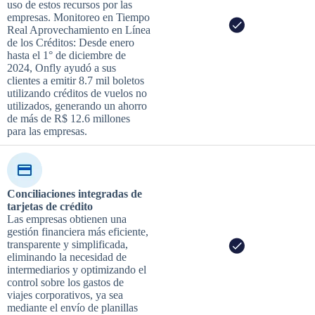
uso de estos recursos por las
empresas. Monitoreo en Tiempo
Real Aprovechamiento en Línea
de los Créditos: Desde enero
hasta el 1° de diciembre de
2024, Onfly ayudó a sus
clientes a emitir 8.7 mil boletos
utilizando créditos de vuelos no
utilizados, generando un ahorro
de más de R$ 12.6 millones
para las empresas.
Conciliaciones integradas de
tarjetas de crédito
Las empresas obtienen una
gestión financiera más eficiente,
transparente y simplificada,
eliminando la necesidad de
intermediarios y optimizando el
control sobre los gastos de
viajes corporativos, ya sea
mediante el envío de planillas