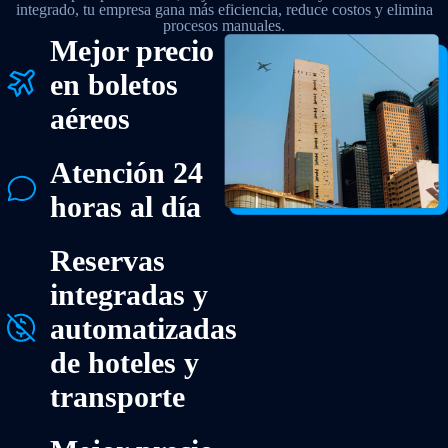
integrado, tu empresa gana más eficiencia, reduce costos y elimina
procesos manuales.
Mejor precio
en boletos
aéreos
Atención 24
horas al día
Reservas
integradas y
automatizadas
de hoteles y
transporte