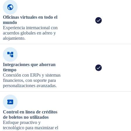
Oficinas virtuales en todo el
mundo
Experiencia internacional con
acuerdos globales en aéreo y
alojamiento.
Integraciones que ahorran
tiempo
Conexión con ERPs y sistemas
financieros, con soporte para
personalizaciones avanzadas.
Control en línea de créditos
de boletos no utilizados
Enfoque proactivo y
tecnológico para maximizar el