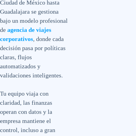
Ciudad de México hasta
Guadalajara se gestiona
bajo un modelo profesional
de
agencia de viajes
corporativos
, donde cada
decisión pasa por políticas
claras, flujos
automatizados y
validaciones inteligentes.
Tu equipo viaja con
claridad, las finanzas
operan con datos y la
empresa mantiene el
control, incluso a gran