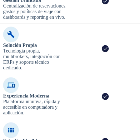
Gestión Unificada
Centralización de reservaciones,
gastos y políticas de viaje con
dashboards y reporting en vivo.
Solución Propia
Tecnología propia,
multibrokers, integración con
ERPs y soporte técnico
dedicado.
Experiencia Moderna
Plataforma intuitiva, rápida y
accesible en computadora y
aplicación.