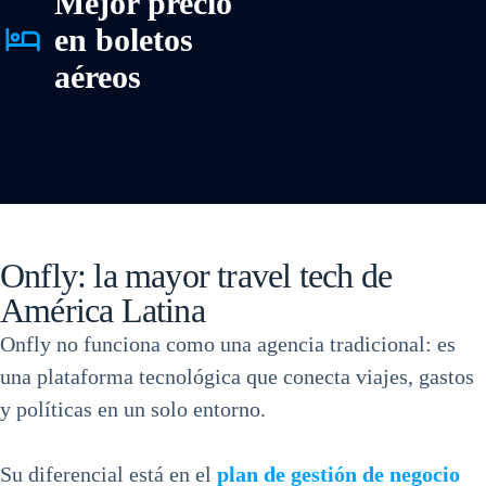
Mejor precio
en boletos
aéreos
Onfly: la mayor travel tech de
América Latina
Onfly no funciona como una agencia tradicional: es
una plataforma tecnológica que conecta viajes, gastos
y políticas en un solo entorno.
Su diferencial está en el
plan de gestión de negocio