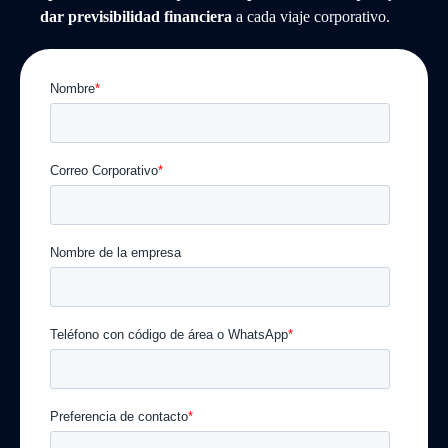
dar previsibilidad financiera
a cada viaje corporativo.