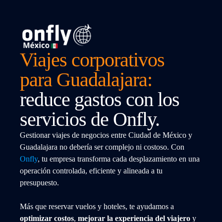
Viajes corporativos
para Guadalajara:
reduce gastos con los
servicios de Onfly.
Gestionar viajes de negocios entre Ciudad de México y
Guadalajara no debería ser complejo ni costoso. Con
Onfly
, tu empresa transforma cada desplazamiento en una
operación controlada, eficiente y alineada a tu
presupuesto.
Más que reservar vuelos y hoteles, te ayudamos a
optimizar costos
,
mejorar la experiencia del viajero
y