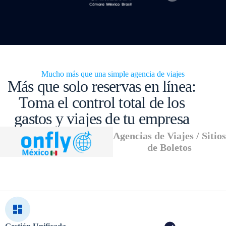
Mucho más que una simple agencia de viajes
Más que solo reservas en línea:
Toma el control total de los
gastos y viajes de tu empresa
Agencias de Viajes / Sitios
de Boletos