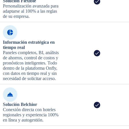
Solución Flexible
Personalización avanzada para
adaptarse al 100% a las reglas
de su empresa.
Información estratégica en
tiempo real
Paneles completos, BI, análisis
de ahorros, control de costos y
pronósticos inteligentes. Todo
dentro de la plataforma Onfly,
con datos en tiempo real y sin
necesidad de solicitar acceso.
Solución Belchior
Conexión directa con hoteles
regionales y experiencia 100%
en línea y autogestión.