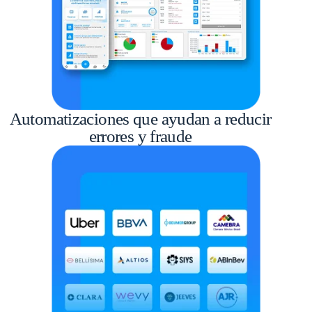
Automatizaciones que ayudan a reducir
errores y fraude