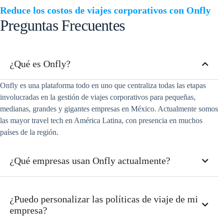
Reduce los costos de viajes corporativos con Onfly
Preguntas Frecuentes
¿Qué es Onfly?
Onfly es una plataforma todo en uno que centraliza todas las etapas
involucradas en la gestión de viajes corporativos para pequeñas,
medianas, grandes y gigantes empresas en México. Actualmente somos
las mayor travel tech en América Latina, con presencia en muchos
países de la región.
¿Qué empresas usan Onfly actualmente?
¿Puedo personalizar las políticas de viaje de mi
empresa?