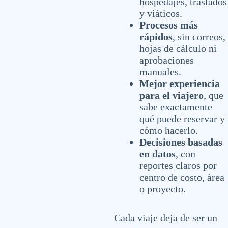
hospedajes, traslados
y viáticos.
Procesos más
rápidos
, sin correos,
hojas de cálculo ni
aprobaciones
manuales.
Mejor experiencia
para el viajero
, que
sabe exactamente
qué puede reservar y
cómo hacerlo.
Decisiones basadas
en datos
, con
reportes claros por
centro de costo, área
o proyecto.
Cada viaje deja de ser un