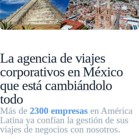
La agencia de viajes
corporativos en México
que está cambiándolo
todo
Más de
2300 empresas
en América
Latina ya confían la gestión de sus
viajes de negocios con nosotros.