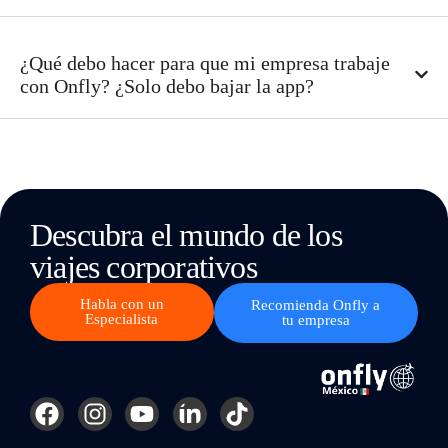
¿Qué debo hacer para que mi empresa trabaje
con Onfly? ¿Solo debo bajar la app?
Descubra el mundo de los
viajes corporativos
Habla con un
Recomienda Onfly a
Especialista
tu empresa