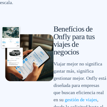
escala.
Benefícios de
Onfly para tus
viajes de
negocios
Viajar mejor no significa
gastar más, significa
gestionar mejor. Onfly está
diseñada para empresas
que buscan eficiencia real
en su
gestión de viajes
,
desde la solicitud hasta el