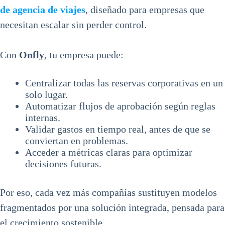
de agencia de viajes
, diseñado para empresas que
necesitan escalar sin perder control.
Con
Onfly
, tu empresa puede:
Centralizar todas las reservas corporativas en un
solo lugar.
Automatizar flujos de aprobación según reglas
internas.
Validar gastos en tiempo real, antes de que se
conviertan en problemas.
Acceder a métricas claras para optimizar
decisiones futuras.
Por eso, cada vez más compañías sustituyen modelos
fragmentados por una solución integrada, pensada para
el crecimiento sostenible.