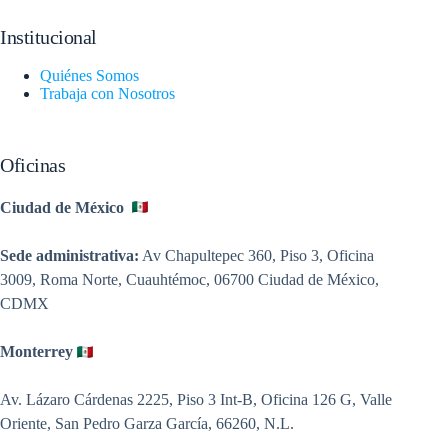
Institucional
Quiénes Somos
Trabaja con Nosotros
Oficinas
Ciudad de México
Sede administrativa:
Av Chapultepec 360, Piso 3, Oficina
3009, Roma Norte, Cuauhtémoc, 06700 Ciudad de México,
CDMX
Monterrey
Av. Lázaro Cárdenas 2225, Piso 3 Int-B, Oficina 126 G, Valle
Oriente, San Pedro Garza García, 66260, N.L.