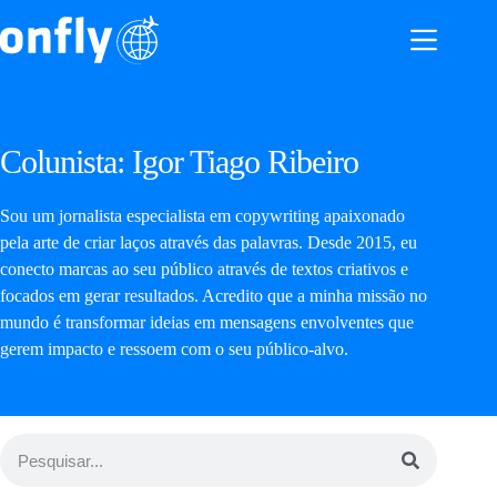
Colunista:
Igor Tiago Ribeiro
Sou um jornalista especialista em copywriting apaixonado
pela arte de criar laços através das palavras. Desde 2015, eu
conecto marcas ao seu público através de textos criativos e
focados em gerar resultados. Acredito que a minha missão no
mundo é transformar ideias em mensagens envolventes que
gerem impacto e ressoem com o seu público-alvo.