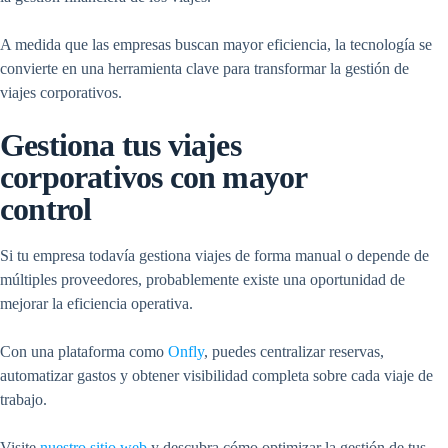
A medida que las empresas buscan mayor eficiencia, la tecnología se
convierte en una herramienta clave para transformar la gestión de
viajes corporativos.
Gestiona tus viajes
corporativos con mayor
control
Si tu empresa todavía gestiona viajes de forma manual o depende de
múltiples proveedores, probablemente existe una oportunidad de
mejorar la eficiencia operativa.
Con una plataforma como
Onfly
, puedes centralizar reservas,
automatizar gastos y obtener visibilidad completa sobre cada viaje de
trabajo.
Visite
nuestro sitio web
y descubra cómo optimizar la gestión de tus