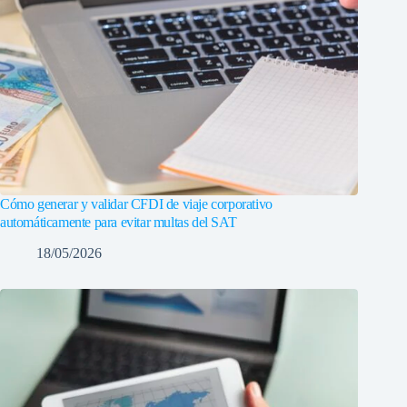
Cómo generar y validar CFDI de viaje corporativo
automáticamente para evitar multas del SAT
18/05/2026