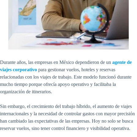
Durante años, las empresas en México dependieron de un
agente de
viajes corporativo
para gestionar vuelos, hoteles y reservas
relacionadas con los viajes de trabajo. Este modelo funcionó durante
mucho tiempo porque ofrecía apoyo operativo y facilitaba la
organización de itinerarios.
Sin embargo, el crecimiento del trabajo híbrido, el aumento de viajes
internacionales y la necesidad de controlar gastos con mayor precisión
han cambiado las expectativas de las empresas. Hoy no solo se busca
reservar vuelos, sino tener control financiero y visibilidad operativa.