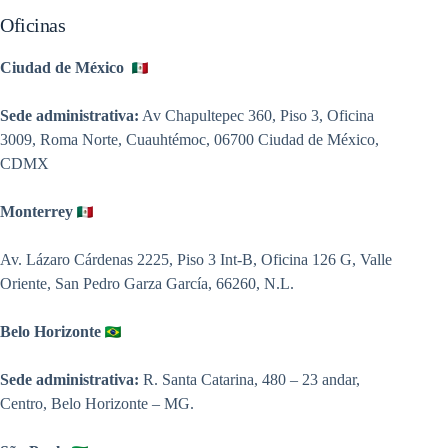
Oficinas
Ciudad de México
Sede administrativa:
Av Chapultepec 360, Piso 3, Oficina
3009, Roma Norte, Cuauhtémoc, 06700 Ciudad de México,
CDMX
Monterrey
Av. Lázaro Cárdenas 2225, Piso 3 Int-B, Oficina 126 G, Valle
Oriente, San Pedro Garza García, 66260, N.L.
Belo Horizonte
Sede administrativa:
R. Santa Catarina, 480 – 23 andar,
Centro, Belo Horizonte – MG.