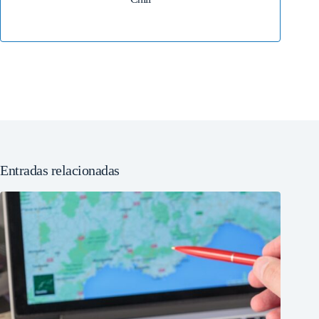
Entradas relacionadas