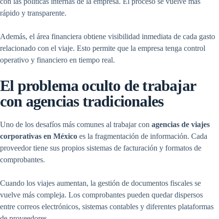
con las políticas internas de la empresa. El proceso se vuelve más
rápido y transparente.
Además, el área financiera obtiene visibilidad inmediata de cada gasto
relacionado con el viaje. Esto permite que la empresa tenga control
operativo y financiero en tiempo real.
El problema oculto de trabajar
con agencias tradicionales
Uno de los desafíos más comunes al trabajar con
agencias de viajes
corporativas en México
es la fragmentación de información. Cada
proveedor tiene sus propios sistemas de facturación y formatos de
comprobantes.
Cuando los viajes aumentan, la gestión de documentos fiscales se
vuelve más compleja. Los comprobantes pueden quedar dispersos
entre correos electrónicos, sistemas contables y diferentes plataformas
de proveedores.