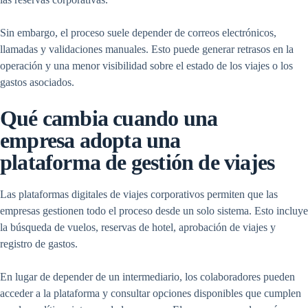
Sin embargo, el proceso suele depender de correos electrónicos,
llamadas y validaciones manuales. Esto puede generar retrasos en la
operación y una menor visibilidad sobre el estado de los viajes o los
gastos asociados.
Qué cambia cuando una
empresa adopta una
plataforma de gestión de viajes
Las plataformas digitales de viajes corporativos permiten que las
empresas gestionen todo el proceso desde un solo sistema. Esto incluye
la búsqueda de vuelos, reservas de hotel, aprobación de viajes y
registro de gastos.
En lugar de depender de un intermediario, los colaboradores pueden
acceder a la plataforma y consultar opciones disponibles que cumplen