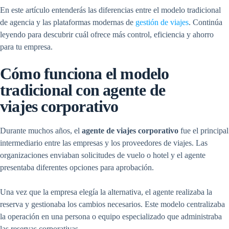
En este artículo entenderás las diferencias entre el modelo tradicional
de agencia y las plataformas modernas de
gestión de viajes
. Continúa
leyendo para descubrir cuál ofrece más control, eficiencia y ahorro
para tu empresa.
Cómo funciona el modelo
tradicional con agente de
viajes corporativo
Durante muchos años, el
agente de viajes corporativo
fue el principal
intermediario entre las empresas y los proveedores de viajes. Las
organizaciones enviaban solicitudes de vuelo o hotel y el agente
presentaba diferentes opciones para aprobación.
Una vez que la empresa elegía la alternativa, el agente realizaba la
reserva y gestionaba los cambios necesarios. Este modelo centralizaba
la operación en una persona o equipo especializado que administraba
las reservas corporativas.