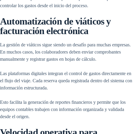
controlar los gastos desde el inicio del proceso.
Automatización de viáticos y
facturación electrónica
La gestión de viáticos sigue siendo un desafío para muchas empresas.
En muchos casos, los colaboradores deben enviar comprobantes
manualmente y registrar gastos en hojas de cálculo.
Las plataformas digitales integran el control de gastos directamente en
el flujo del viaje. Cada reserva queda registrada dentro del sistema con
información estructurada.
Esto facilita la generación de reportes financieros y permite que los
equipos contables trabajen con información organizada y validada
desde el origen.
Velocidad operativa para