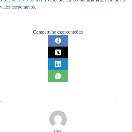
viajes corporativos.
Compartilhe esse conteúdo
Chili