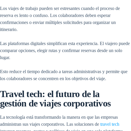
Los viajes de trabajo pueden ser estresantes cuando el proceso de
reserva es lento o confuso. Los colaboradores deben esperar
confirmaciones o enviar múltiples solicitudes para organizar un
itinerario.
Las plataformas digitales simplifican esta experiencia. El viajero puede
comparar opciones, elegir rutas y confirmar reservas desde un solo
lugar.
Esto reduce el tiempo dedicado a tareas administrativas y permite que
los colaboradores se concentren en los objetivos del viaje.
Travel tech: el futuro de la
gestión de viajes corporativos
La tecnología está transformando la manera en que las empresas
administran sus viajes corporativos. Las soluciones de
travel tech