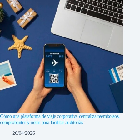
Cómo una plataforma de viaje corporativa centraliza reembolsos,
comprobantes y notas para facilitar auditorías
20/04/2026