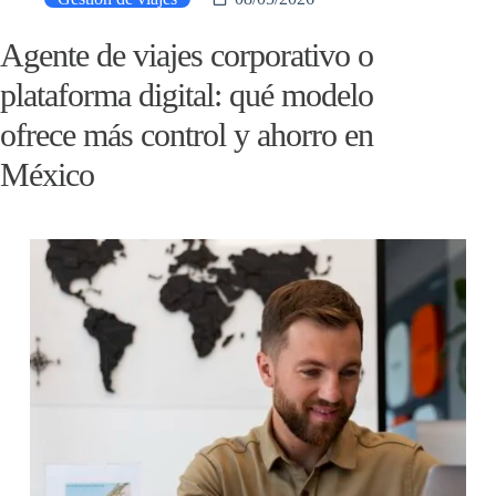
Agente de viajes corporativo o
plataforma digital: qué modelo
ofrece más control y ahorro en
México