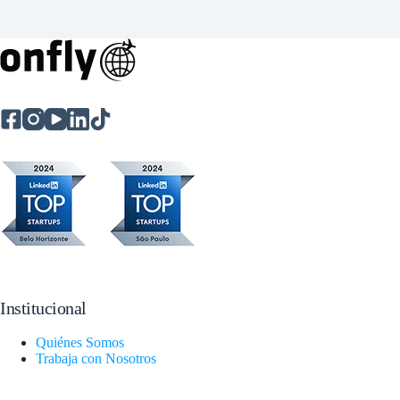
Institucional
Quiénes Somos
Trabaja con Nosotros