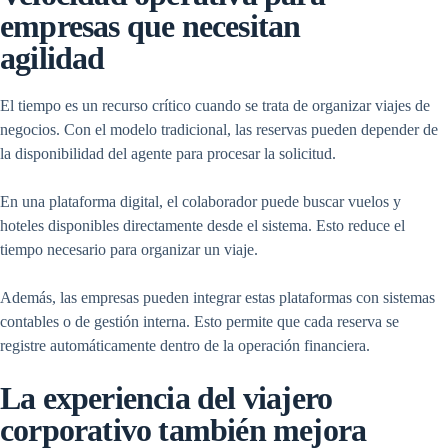
empresas que necesitan
agilidad
El tiempo es un recurso crítico cuando se trata de organizar viajes de
negocios. Con el modelo tradicional, las reservas pueden depender de
la disponibilidad del agente para procesar la solicitud.
En una plataforma digital, el colaborador puede buscar vuelos y
hoteles disponibles directamente desde el sistema. Esto reduce el
tiempo necesario para organizar un viaje.
Además, las empresas pueden integrar estas plataformas con sistemas
contables o de gestión interna. Esto permite que cada reserva se
registre automáticamente dentro de la operación financiera.
La experiencia del viajero
corporativo también mejora