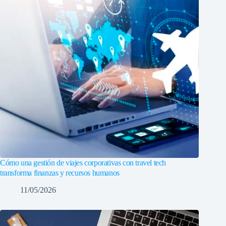
Cómo una gestión de viajes corporativas con travel tech
transforma finanzas y recursos humanos
11/05/2026