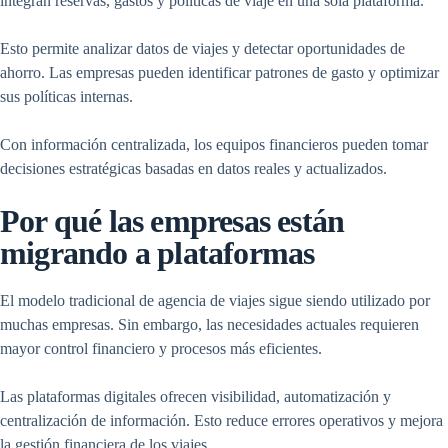
integran reservas, gastos y políticas de viaje en una sola plataforma.
Esto permite analizar datos de viajes y detectar oportunidades de
ahorro. Las empresas pueden identificar patrones de gasto y optimizar
sus políticas internas.
Con información centralizada, los equipos financieros pueden tomar
decisiones estratégicas basadas en datos reales y actualizados.
Por qué las empresas están
migrando a plataformas
El modelo tradicional de agencia de viajes sigue siendo utilizado por
muchas empresas. Sin embargo, las necesidades actuales requieren
mayor control financiero y procesos más eficientes.
Las plataformas digitales ofrecen visibilidad, automatización y
centralización de información. Esto reduce errores operativos y mejora
la gestión financiera de los viajes.