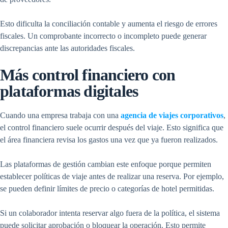
Esto dificulta la conciliación contable y aumenta el riesgo de errores
fiscales. Un comprobante incorrecto o incompleto puede generar
discrepancias ante las autoridades fiscales.
Más control financiero con
plataformas digitales
Cuando una empresa trabaja con una
agencia de viajes corporativos
,
el control financiero suele ocurrir después del viaje. Esto significa que
el área financiera revisa los gastos una vez que ya fueron realizados.
Las plataformas de gestión cambian este enfoque porque permiten
establecer políticas de viaje antes de realizar una reserva. Por ejemplo,
se pueden definir límites de precio o categorías de hotel permitidas.
Si un colaborador intenta reservar algo fuera de la política, el sistema
puede solicitar aprobación o bloquear la operación. Esto permite