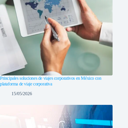
Principales soluciones de viajes corporativos en México con
plataforma de viaje corporativa
15/05/2026