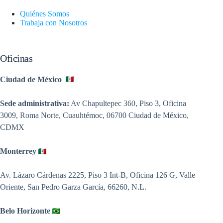
Quiénes Somos
Trabaja con Nosotros
Oficinas
Ciudad de México
Sede administrativa:
Av Chapultepec 360, Piso 3, Oficina
3009, Roma Norte, Cuauhtémoc, 06700 Ciudad de México,
CDMX
Monterrey
Av. Lázaro Cárdenas 2225, Piso 3 Int-B, Oficina 126 G, Valle
Oriente, San Pedro Garza García, 66260, N.L.
Belo Horizonte