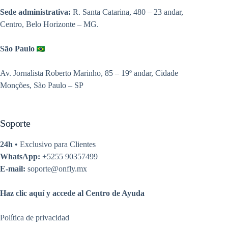
Sede administrativa:
R. Santa Catarina, 480 – 23 andar,
Centro, Belo Horizonte – MG.
São Paulo
Av. Jornalista Roberto Marinho, 85 – 19º andar, Cidade
Monções, São Paulo – SP
Soporte
24h
• Exclusivo para Clientes
WhatsApp:
+5255 90357499
E-mail:
soporte@onfly.mx
Haz clic aquí y accede al Centro de Ayuda
Política de privacidad