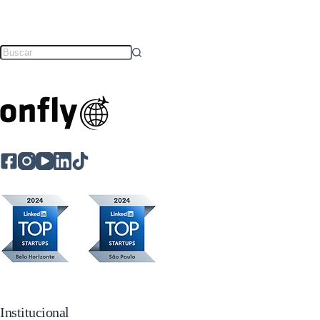
Institucional