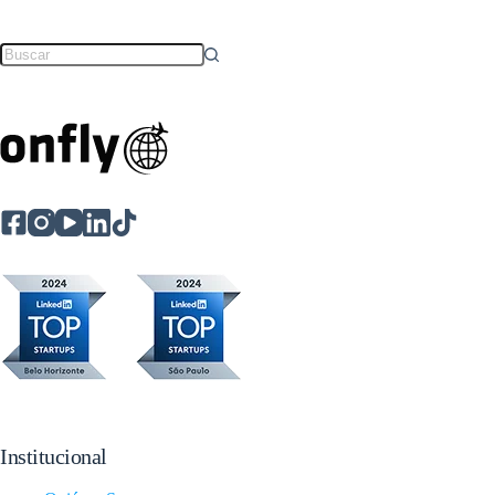
Institucional