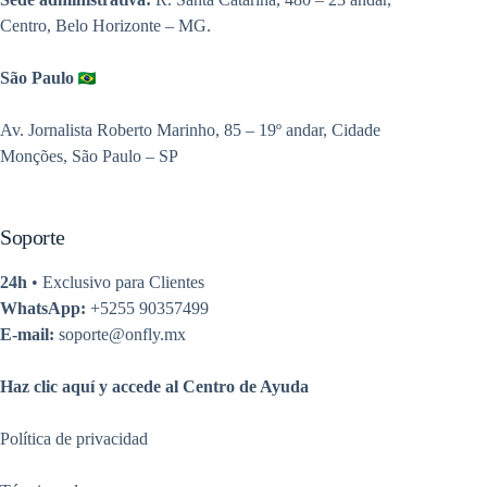
Centro, Belo Horizonte – MG.
São Paulo
Av. Jornalista Roberto Marinho, 85 – 19º andar, Cidade
Monções, São Paulo – SP
Soporte
24h
• Exclusivo para Clientes
WhatsApp:
+5255 90357499
E-mail:
soporte@onfly.mx
Haz clic aquí y accede al Centro de Ayuda
Política de privacidad