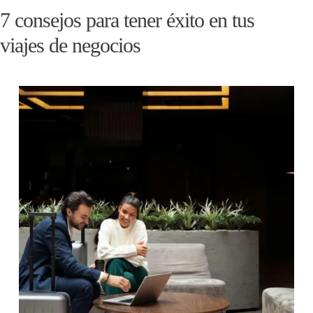
7 consejos para tener éxito en tus
viajes de negocios