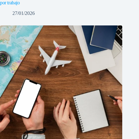
por trabajo
27/01/2026