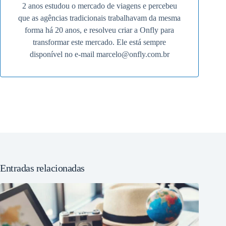
2 anos estudou o mercado de viagens e percebeu
que as agências tradicionais trabalhavam da mesma
forma há 20 anos, e resolveu criar a Onfly para
transformar este mercado. Ele está sempre
disponível no e-mail
marcelo@onfly.com.br
Entradas relacionadas