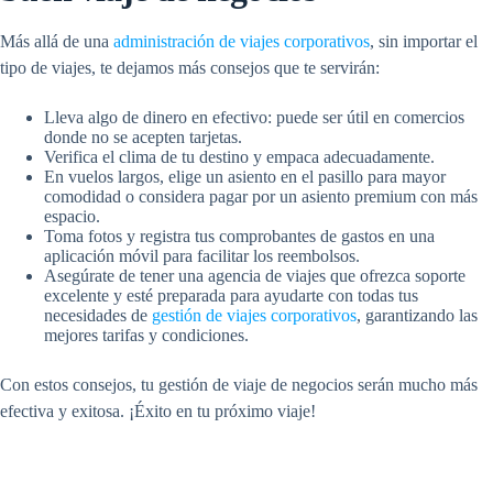
Más allá de una
administración de viajes corporativos
, sin importar el
tipo de viajes, te dejamos más consejos que te servirán:
Lleva algo de dinero en efectivo: puede ser útil en comercios
donde no se acepten tarjetas.
Verifica el clima de tu destino y empaca adecuadamente.
En vuelos largos, elige un asiento en el pasillo para mayor
comodidad o considera pagar por un asiento premium con más
espacio.
Toma fotos y registra tus comprobantes de gastos en una
aplicación móvil para facilitar los reembolsos.
Asegúrate de tener una agencia de viajes que ofrezca soporte
excelente y esté preparada para ayudarte con todas tus
necesidades de
gestión de viajes corporativos
, garantizando las
mejores tarifas y condiciones.
Con estos consejos, tu
gestión de viaje
de negocios serán mucho más
efectiva y exitosa. ¡Éxito en tu próximo viaje!