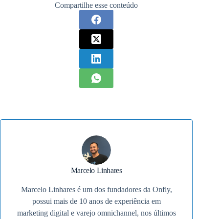
Compartilhe esse conteúdo
Marcelo Linhares
Marcelo Linhares é um dos fundadores da Onfly,
possui mais de 10 anos de experiência em
marketing digital e varejo omnichannel, nos últimos