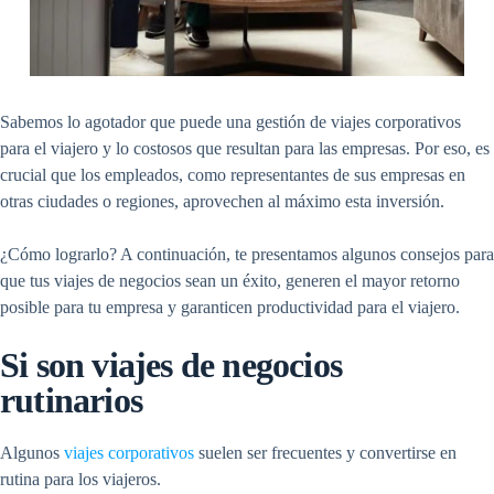
Sabemos lo agotador que puede una
gestión de viajes corporativos
para el viajero y lo costosos que resultan para las empresas. Por eso, es
crucial que los empleados, como representantes de sus empresas en
otras ciudades o regiones, aprovechen al máximo esta inversión.
¿Cómo lograrlo? A continuación, te presentamos algunos consejos para
que tus
viajes de negocios
sean un éxito, generen el mayor retorno
posible para tu empresa y garanticen productividad para el viajero.
Si son viajes de negocios
rutinarios
Algunos
viajes corporativos
suelen ser frecuentes y convertirse en
rutina para los viajeros.