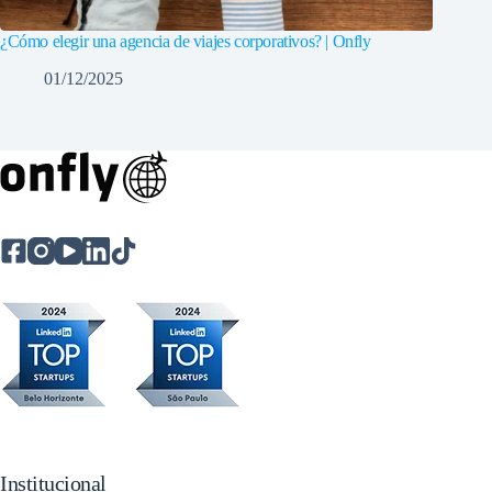
¿Cómo elegir una agencia de viajes corporativos? | Onfly
01/12/2025
Institucional