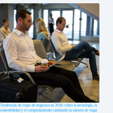
Tendencias de viajes de negocios en 2026: cómo la tecnología, la
sostenibilidad y el comportamiento cambiarán la manera de viajar