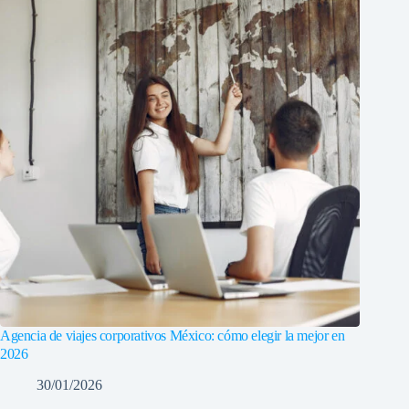
Agencia de viajes corporativos México: cómo elegir la mejor en
2026
30/01/2026