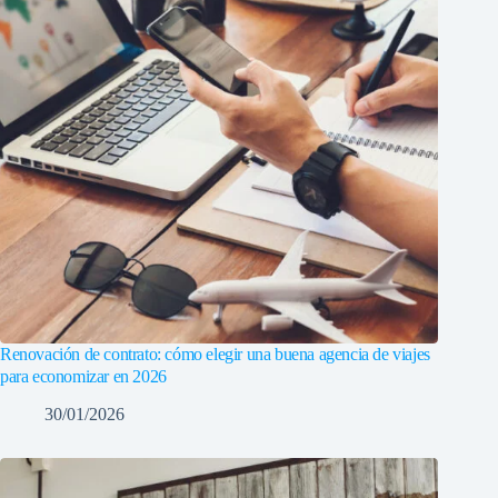
Renovación de contrato: cómo elegir una buena agencia de viajes
para economizar en 2026
30/01/2026