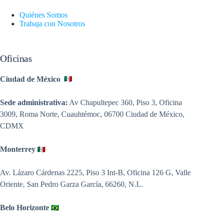
Quiénes Somos
Trabaja con Nosotros
Oficinas
Ciudad de México
Sede administrativa:
Av Chapultepec 360, Piso 3, Oficina
3009, Roma Norte, Cuauhtémoc, 06700 Ciudad de México,
CDMX
Monterrey
Av. Lázaro Cárdenas 2225, Piso 3 Int-B, Oficina 126 G, Valle
Oriente, San Pedro Garza García, 66260, N.L.
Belo Horizonte