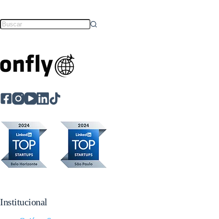
Institucional