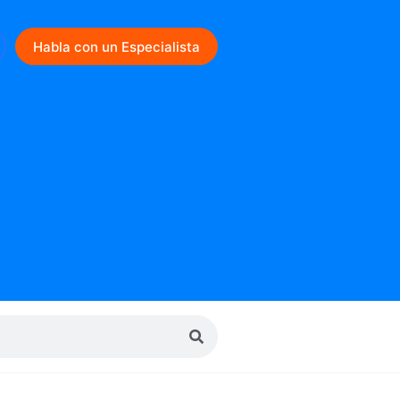
Habla con un Especialista