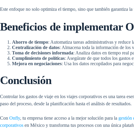
Este enfoque no solo optimiza el tiempo, sino que también garantiza la 
Beneficios de implementar O
Ahorro de tiempo
: Automatiza tareas administrativas y reduce l
Centralización de datos
: Almacena toda la información de los via
Toma de decisiones informada
: Analiza datos en tiempo real pa
Cumplimiento de políticas
: Asegúrate de que todos los gastos e
Mejora en negociaciones
: Usa los datos recopilados para negoci
Conclusión
Controlar los gastos de viaje en los viajes corporativos es una tarea es
paso del proceso, desde la planificación hasta el análisis de resultados.
Con
Onfly
, tu empresa tiene acceso a la mejor solución para la
gestión 
corporativos
en México y transforma tus procesos con una única plataf