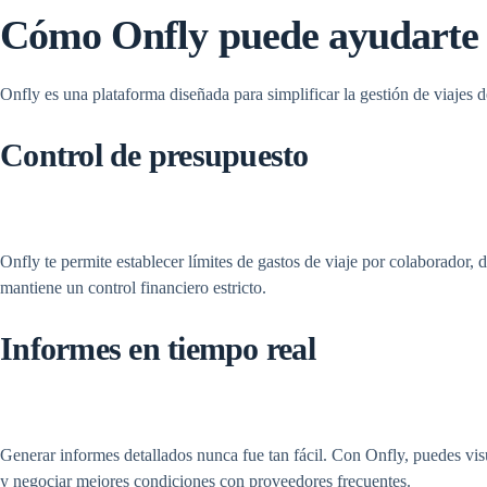
Cómo Onfly puede ayudarte co
Onfly es una plataforma diseñada para simplificar la gestión de viajes
Control de presupuesto
Onfly te permite establecer límites de gastos de viaje por colaborador
mantiene un control financiero estricto.
Informes en tiempo real
Generar informes detallados nunca fue tan fácil. Con Onfly, puedes visu
y negociar mejores condiciones con proveedores frecuentes.