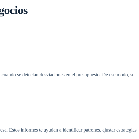
gocios
as cuando se detectan desviaciones en el presupuesto. De ese modo, se
sa. Estos informes te ayudan a identificar patrones, ajustar estrategias