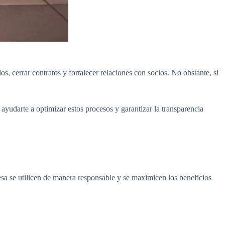
s, cerrar contratos y fortalecer relaciones con socios. No obstante, si
yudarte a optimizar estos procesos y garantizar la transparencia
esa se utilicen de manera responsable y se maximicen los beneficios