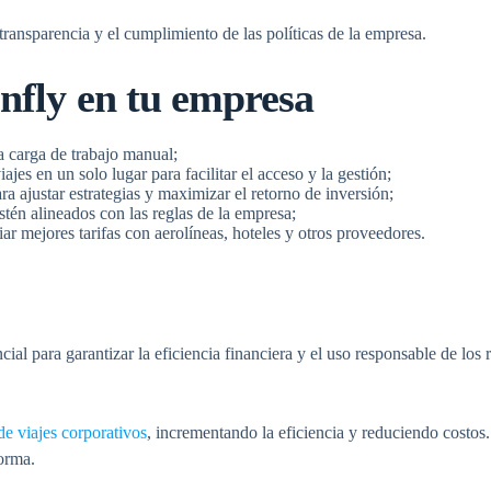
transparencia y el cumplimiento de las políticas de la empresa.
nfly en tu empresa
a carga de trabajo manual;
jes en un solo lugar para facilitar el acceso y la gestión;
ra ajustar estrategias y maximizar el retorno de inversión;
stén alineados con las reglas de la empresa;
ar mejores tarifas con aerolíneas, hoteles y otros proveedores.
encial para garantizar la eficiencia financiera y el uso responsable de l
de viajes corporativos
, incrementando la eficiencia y reduciendo costos
orma.