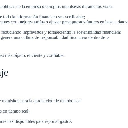
 políticas de la empresa o compras impulsivas durante los viajes
ue toda la información financiera sea verificable;
entes con mejores tarifas o ajustar presupuestos futuros en base a datos
 reduciendo imprevistos y fortaleciendo la sostenibilidad financiera;
e genera una cultura de responsabilidad financiera dentro de la
es más rápido, eficiente y confiable.
aje
 y requisitos para la aprobación de reembolsos;
s en tiempo real;
amientas disponibles para reportar gastos.