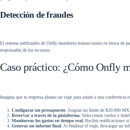
Detección de fraudes
El sistema antifraudes de Onfly monitorea transacciones en busca de pat
responsable de los recursos.
Caso práctico: ¿Cómo Onfly mej
Imagina que tu empresa planea un viaje para asistir a una conferencia 
Configurar un presupuesto
: Asignar un límite de $20.000 MXN
Reservar a través de la plataforma
: Seleccionar vuelos y hote
Monitorear los gastos en tiempo real
: Recibir notificaciones s
Generar un informe final
: Al finalizar el viaje, descargar un 