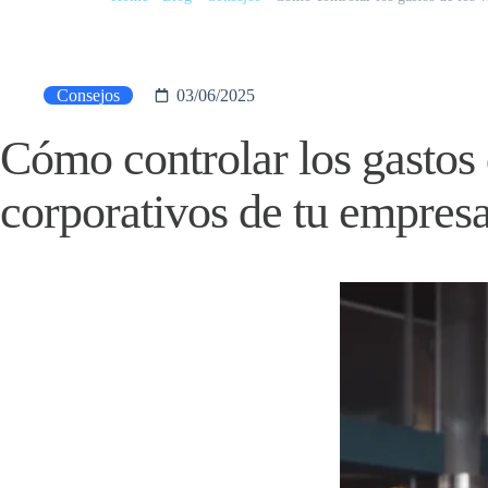
Consejos
03/06/2025
Cómo controlar los gastos 
corporativos de tu empres