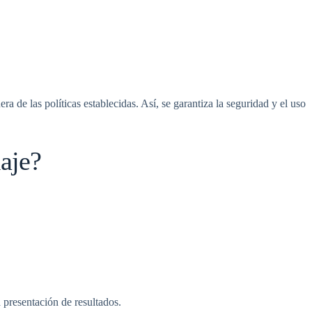
 de las políticas establecidas. Así, se garantiza la seguridad y el uso
aje?
a presentación de resultados.