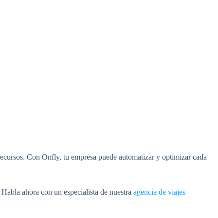
os recursos. Con Onfly, tu empresa puede automatizar y optimizar cada
. Habla ahora con un especialista de nuestra
agencia de viajes