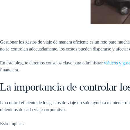
Gestionar los gastos de viaje de manera eficiente es un reto para much
no se controlan adecuadamente, los costos pueden dispararse y afectar 
En este blog, te daremos consejos clave para administrar
viáticos y gas
financiera.
La importancia de controlar los
Un control eficiente de los gastos de viaje no solo ayuda a mantener u
obtenidos de cada viaje corporativo.
Esto implica: