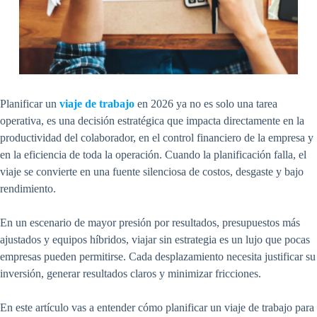
Planificar un
viaje de trabajo
en 2026 ya no es solo una tarea
operativa, es una decisión estratégica que impacta directamente en la
productividad del colaborador, en el control financiero de la empresa y
en la eficiencia de toda la operación. Cuando la planificación falla, el
viaje se convierte en una fuente silenciosa de costos, desgaste y bajo
rendimiento.
En un escenario de mayor presión por resultados, presupuestos más
ajustados y equipos híbridos, viajar sin estrategia es un lujo que pocas
empresas pueden permitirse. Cada desplazamiento necesita justificar su
inversión, generar resultados claros y minimizar fricciones.
En este artículo vas a entender cómo planificar un viaje de trabajo para