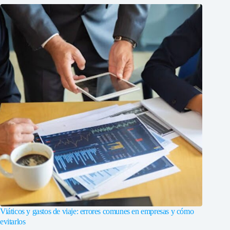
Viáticos y gastos de viaje: errores comunes en empresas y cómo
evitarlos