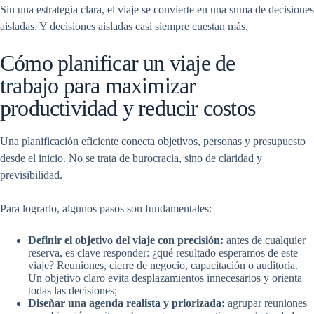
Sin una estrategia clara, el viaje se convierte en una suma de decisiones
aisladas. Y decisiones aisladas casi siempre cuestan más.
Cómo planificar un viaje de
trabajo para maximizar
productividad y reducir costos
Una planificación eficiente conecta objetivos, personas y presupuesto
desde el inicio. No se trata de burocracia, sino de claridad y
previsibilidad.
Para lograrlo, algunos pasos son fundamentales:
Definir el objetivo del viaje con precisión:
antes de cualquier
reserva, es clave responder: ¿qué resultado esperamos de este
viaje? Reuniones, cierre de negocio, capacitación o auditoría.
Un objetivo claro evita desplazamientos innecesarios y orienta
todas las decisiones;
Diseñar una agenda realista y priorizada:
agrupar reuniones