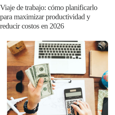
Viaje de trabajo: cómo planificarlo
para maximizar productividad y
reducir costos en 2026