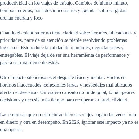
productividad en los viajes de trabajo. Cambios de último minuto,
tiempos muertos, traslados innecesarios y agendas sobrecargadas
drenan energía y foco.
Cuando el colaborador no tiene claridad sobre horarios, ubicaciones y
prioridades, parte de su atención se pierde resolviendo problemas
logísticos. Esto reduce la calidad de reuniones, negociaciones y
entregables. El viaje deja de ser una herramienta de performance y
pasa a ser una fuente de estrés.
Otro impacto silencioso es el desgaste físico y mental. Vuelos en
horarios inadecuados, conexiones largas y hospedajes mal ubicados
afectan el descanso. Un viajero cansado no rinde igual, toman peores
decisiones y necesita más tiempo para recuperar su productividad.
Las empresas que no estructuran bien sus viajes pagan dos veces: una
en dinero y otra en desempeño. En 2026, ignorar este impacto ya no es
una opción.