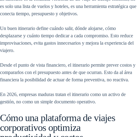
es solo una lista de vuelos y hoteles, es una herramienta estratégica que
conecta tiempo, presupuesto y objetivos.
Un buen itinerario define cuándo salir, dónde alojarse, cómo
desplazarse y cuánto tiempo dedicar a cada compromiso. Esto reduce
improvisaciones, evita gastos innecesarios y mejora la experiencia del
viajero.
Desde el punto de vista financiero, el itinerario permite prever costos y
compararlos con el presupuesto antes de que ocurran. Esto da al área
financiera la posibilidad de actuar de forma preventiva, no reactiva.
En 2026, empresas maduras tratan el itinerario como un activo de
gestión, no como un simple documento operativo.
Cómo una plataforma de viajes
corporativos optimiza