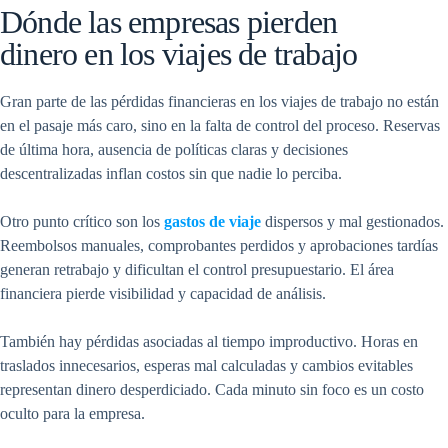
Dónde las empresas pierden
dinero en los viajes de trabajo
Gran parte de las pérdidas financieras en los viajes de trabajo no están
en el pasaje más caro, sino en la falta de control del proceso. Reservas
de última hora, ausencia de políticas claras y decisiones
descentralizadas inflan costos sin que nadie lo perciba.
Otro punto crítico son los
gastos de viaje
dispersos y mal gestionados.
Reembolsos manuales, comprobantes perdidos y aprobaciones tardías
generan retrabajo y dificultan el control presupuestario. El área
financiera pierde visibilidad y capacidad de análisis.
También hay pérdidas asociadas al tiempo improductivo. Horas en
traslados innecesarios, esperas mal calculadas y cambios evitables
representan dinero desperdiciado. Cada minuto sin foco es un costo
oculto para la empresa.