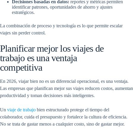
Decisiones basadas en datos:
reportes y métricas permiten
identificar patrones, oportunidades de ahorro y ajustes
estratégicos.
La combinación de proceso y tecnología es lo que permite escalar
viajes sin perder control.
Planificar mejor los viajes de
trabajo es una ventaja
competitiva
En 2026, viajar bien no es un diferencial operacional, es una ventaja.
Las empresas que planifican mejor sus viajes reducen costos, aumentan
productividad y toman decisiones más inteligentes.
Un
viaje de trabajo
bien estructurado protege el tiempo del
colaborador, cuida el presupuesto y fortalece la cultura de eficiencia.
No se trata de gastar menos a cualquier costo, sino de gastar mejor.