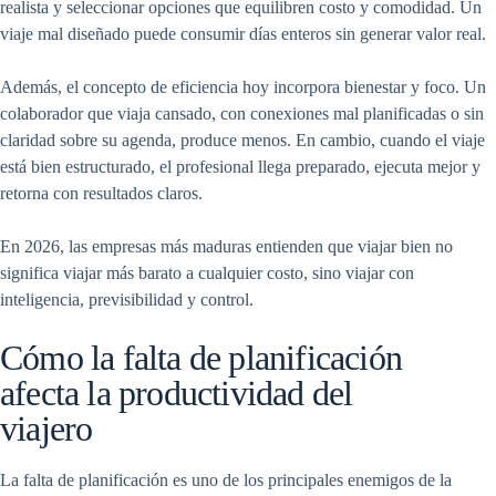
realista y seleccionar opciones que equilibren costo y comodidad. Un
viaje mal diseñado puede consumir días enteros sin generar valor real.
Además, el concepto de eficiencia hoy incorpora bienestar y foco. Un
colaborador que viaja cansado, con conexiones mal planificadas o sin
claridad sobre su agenda, produce menos. En cambio, cuando el viaje
está bien estructurado, el profesional llega preparado, ejecuta mejor y
retorna con resultados claros.
En 2026, las empresas más maduras entienden que viajar bien no
significa viajar más barato a cualquier costo, sino viajar con
inteligencia, previsibilidad y control.
Cómo la falta de planificación
afecta la productividad del
viajero
La falta de planificación es uno de los principales enemigos de la