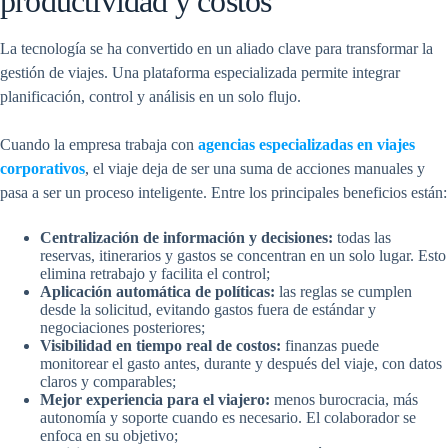
productividad y costos
La tecnología se ha convertido en un aliado clave para transformar la
gestión de viajes. Una plataforma especializada permite integrar
planificación, control y análisis en un solo flujo.
Cuando la empresa trabaja con
agencias especializadas en viajes
corporativos
, el viaje deja de ser una suma de acciones manuales y
pasa a ser un proceso inteligente. Entre los principales beneficios están:
Centralización de información y decisiones:
todas las
reservas, itinerarios y gastos se concentran en un solo lugar. Esto
elimina retrabajo y facilita el control;
Aplicación automática de políticas:
las reglas se cumplen
desde la solicitud, evitando gastos fuera de estándar y
negociaciones posteriores;
Visibilidad en tiempo real de costos:
finanzas puede
monitorear el gasto antes, durante y después del viaje, con datos
claros y comparables;
Mejor experiencia para el viajero:
menos burocracia, más
autonomía y soporte cuando es necesario. El colaborador se
enfoca en su objetivo;