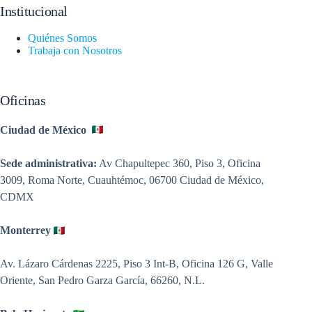
Institucional
Quiénes Somos
Trabaja con Nosotros
Oficinas
Ciudad de México
Sede administrativa:
Av Chapultepec 360, Piso 3, Oficina
3009, Roma Norte, Cuauhtémoc, 06700 Ciudad de México,
CDMX
Monterrey
Av. Lázaro Cárdenas 2225, Piso 3 Int-B, Oficina 126 G, Valle
Oriente, San Pedro Garza García, 66260, N.L.