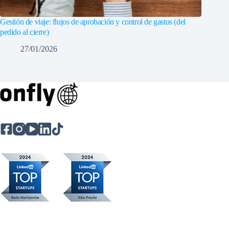
Gestión de viaje: flujos de aprobación y control de gastos (del
pedido al cierre)
27/01/2026