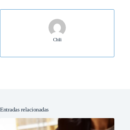
Chili
Entradas relacionadas