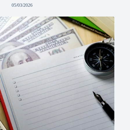
05/03/2026