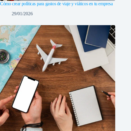
Cómo crear políticas para gastos de viaje y viáticos en tu empresa
29/01/2026