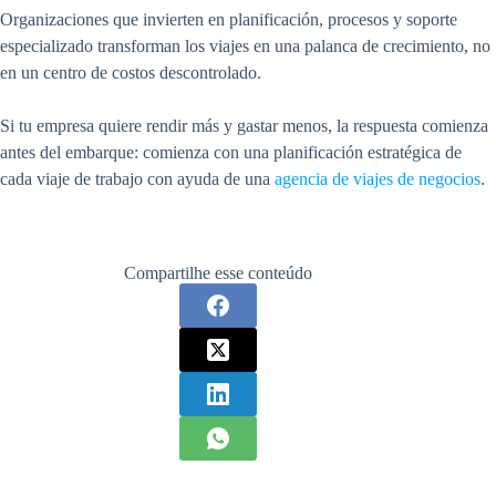
Organizaciones que invierten en planificación, procesos y soporte
especializado transforman los viajes en una palanca de crecimiento, no
en un centro de costos descontrolado.
Si tu empresa quiere rendir más y gastar menos, la respuesta comienza
antes del embarque: comienza con una planificación estratégica de
cada viaje de trabajo con ayuda de una
agencia de viajes de negocios
.
Compartilhe esse conteúdo