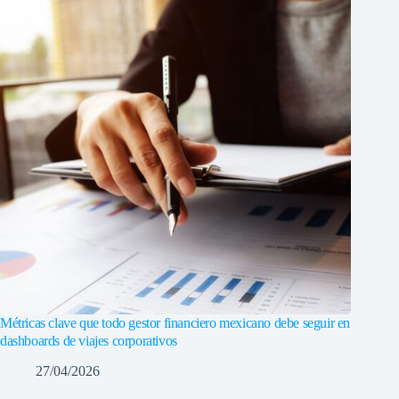
Métricas clave que todo gestor financiero mexicano debe seguir en
dashboards de viajes corporativos
27/04/2026