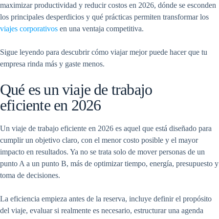
maximizar productividad y reducir costos en 2026, dónde se esconden
los principales desperdicios y qué prácticas permiten transformar los
viajes corporativos
en una ventaja competitiva.
Sigue leyendo para descubrir cómo viajar mejor puede hacer que tu
empresa rinda más y gaste menos.
Qué es un viaje de trabajo
eficiente en 2026
Un viaje de trabajo eficiente en 2026 es aquel que está diseñado para
cumplir un objetivo claro, con el menor costo posible y el mayor
impacto en resultados. Ya no se trata solo de mover personas de un
punto A a un punto B, más de optimizar tiempo, energía, presupuesto y
toma de decisiones.
La eficiencia empieza antes de la reserva, incluye definir el propósito
del viaje, evaluar si realmente es necesario, estructurar una agenda