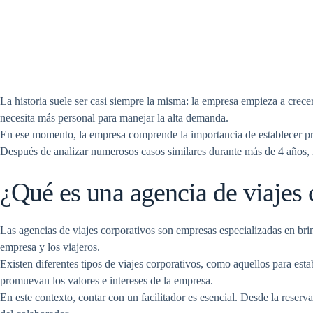
La historia suele ser casi siempre la misma: la empresa empieza a crecer,
necesita más personal para manejar la alta demanda.
En ese momento, la empresa comprende la importancia de establecer pro
Después de analizar numerosos casos similares durante más de 4 años, id
¿Qué es una agencia de viajes 
Las agencias de viajes corporativos son empresas especializadas en bri
empresa y los viajeros.
Existen diferentes tipos de viajes corporativos, como aquellos para esta
promuevan los valores e intereses de la empresa.
En este contexto, contar con un facilitador es esencial. Desde la reserv