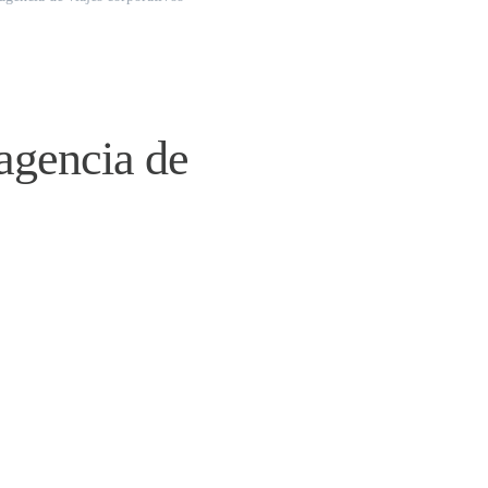
 agencia de