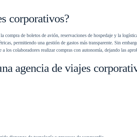
es corporativos?
la compra de boletos de avión, reservaciones de hospedaje y la logístic
ricas, permitiendo una gestión de gastos más transparente. Sin embargo,
e a los colaboradores realizar compras con autonomía, dejando las apro
una agencia de viajes corporati