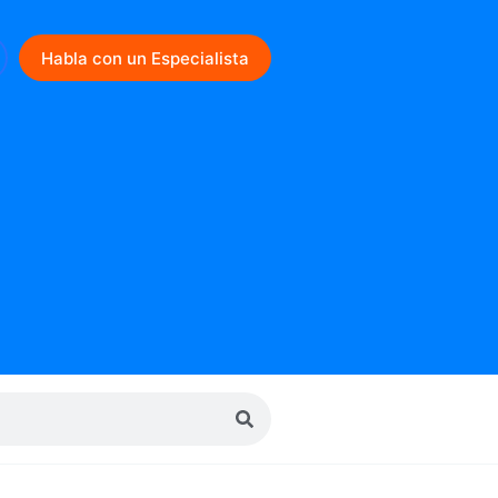
Habla con un Especialista