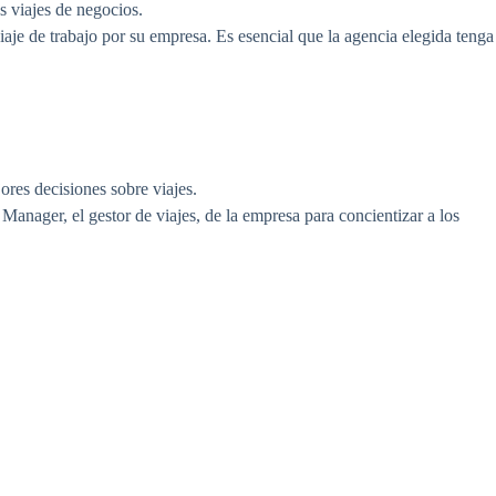
s viajes de negocios.
iaje de trabajo por su empresa. Es esencial que la agencia elegida tenga
ores decisiones sobre viajes.
 Manager, el gestor de viajes, de la empresa para concientizar a los