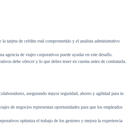
 la tarjeta de crédito está comprometido y el analista administrativo
na agencia de viajes corporativos puede ayudar en este desafío.
tivos debe ofrecer y lo que debes tener en cuenta antes de contratarla.
 colaboradores, asegurando mayor seguridad, ahorro y agilidad para tu
los viajes de negocios representan oportunidades para que los empleados
orporativos optimiza el trabajo de los gestores y mejora la experiencia