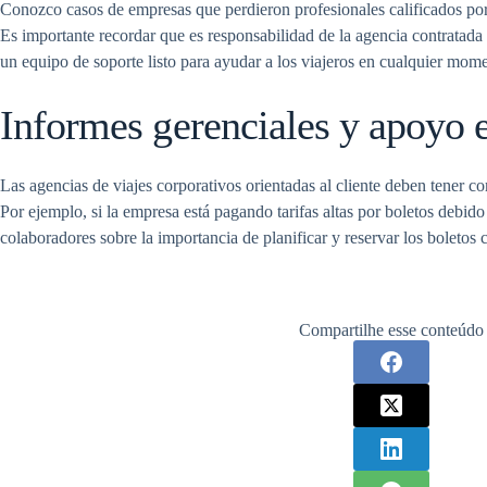
Conozco casos de empresas que perdieron profesionales calificados por n
Es importante recordar que es responsabilidad de la agencia contratada 
un equipo de soporte listo para ayudar a los viajeros en cualquier mom
Informes gerenciales y apoyo e
Las agencias de viajes corporativos orientadas al cliente deben tener 
Por ejemplo, si la empresa está pagando tarifas altas por boletos debido
colaboradores sobre la importancia de planificar y reservar los boletos 
Compartilhe esse conteúdo