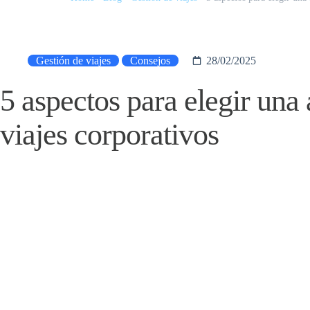
Gestión de viajes
Consejos
28/02/2025
5 aspectos para elegir una
viajes corporativos