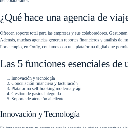
del colaborador.
¿Qué hace una agencia de viaj
Ofrecen soporte total para las empresas y sus colaboradores. Gestionan 
Además, muchas agencias generan reportes financieros y análisis de mét
Por ejemplo, en Onfly, contamos con una plataforma digital que permit
Las 5 funciones esenciales de 
Innovación y tecnología
Conciliación financiera y facturación
Plataforma self-booking moderna y ágil
Gestión de gastos integrada
Soporte de atención al cliente
Innovación y Tecnología