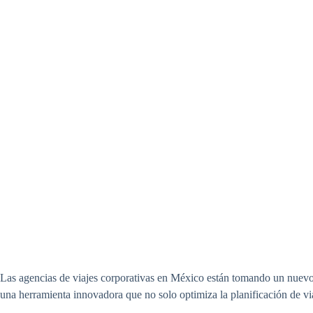
Las agencias de viajes corporativas en México están tomando un nuevo
una herramienta innovadora que no solo optimiza la planificación de via