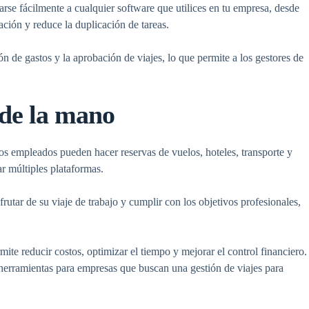
arse fácilmente a cualquier software que utilices en tu empresa, desde
ción y reduce la duplicación de tareas.
ón de gastos y la aprobación de viajes, lo que permite a los gestores de
 de la mano
 Los empleados pueden hacer reservas de vuelos, hoteles, transporte y
r múltiples plataformas.
utar de su viaje de trabajo y cumplir con los objetivos profesionales,
te reducir costos, optimizar el tiempo y mejorar el control financiero.
 herramientas para empresas que buscan una gestión de viajes para