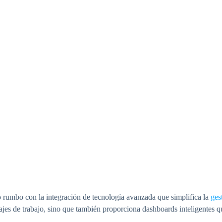
 rumbo con la integración de tecnología avanzada que simplifica la
ges
jes de trabajo, sino que también proporciona dashboards inteligentes qu