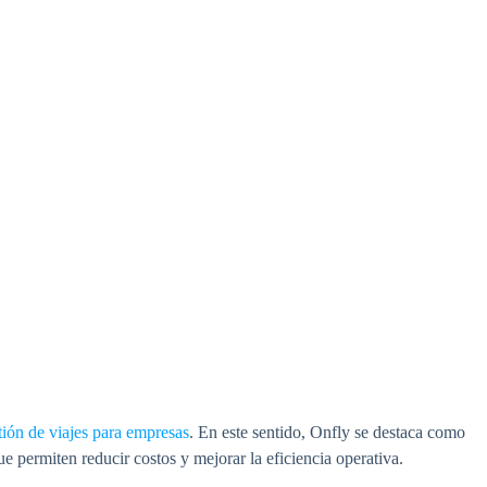
tión de viajes para empresas
. En este sentido, Onfly se destaca como
e permiten reducir costos y mejorar la eficiencia operativa.