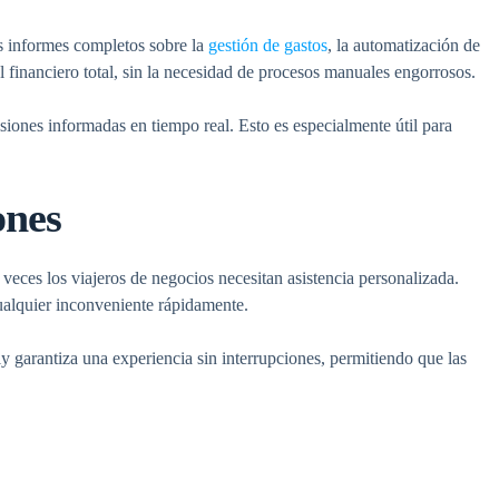
os informes completos sobre la
gestión de gastos
, la automatización de
 financiero total, sin la necesidad de procesos manuales engorrosos.
siones informadas en tiempo real. Esto es especialmente útil para
ones
 veces los viajeros de negocios necesitan asistencia personalizada.
cualquier inconveniente rápidamente.
y garantiza una experiencia sin interrupciones, permitiendo que las