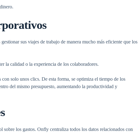
dinero.
rporativos
 gestionar sus viajes de trabajo de manera mucho más eficiente que los
r la calidad o la experiencia de los colaboradores.
s con solo unos clics. De esta forma, se optimiza el tiempo de los
 dentro del mismo presupuesto, aumentando la productividad y
es
 sobre los gastos. Onfly centraliza todos los datos relacionados con