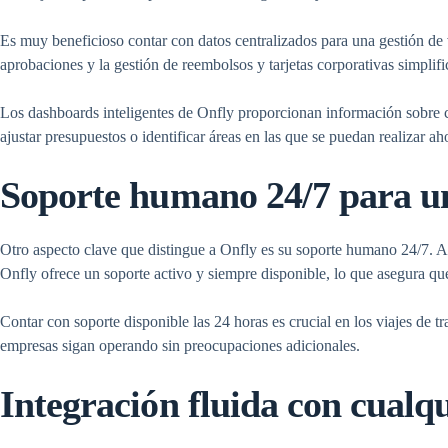
Es muy beneficioso contar con datos centralizados para una gestión de
aprobaciones y la gestión de reembolsos y tarjetas corporativas simplif
Los dashboards inteligentes de Onfly proporcionan información sobre cad
ajustar presupuestos o identificar áreas en las que se puedan realizar ah
Soporte humano 24/7 para un
Otro aspecto clave que distingue a Onfly es su soporte humano 24/7. A pe
Onfly ofrece un soporte activo y siempre disponible, lo que asegura qu
Contar con soporte disponible las 24 horas es crucial en los viajes de 
empresas sigan operando sin preocupaciones adicionales.
Integración fluida con cualq