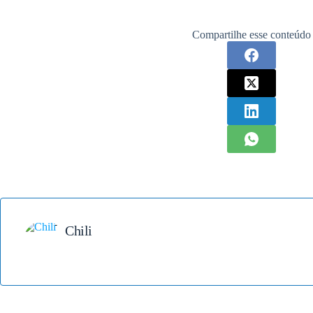
Compartilhe esse conteúdo
Chili