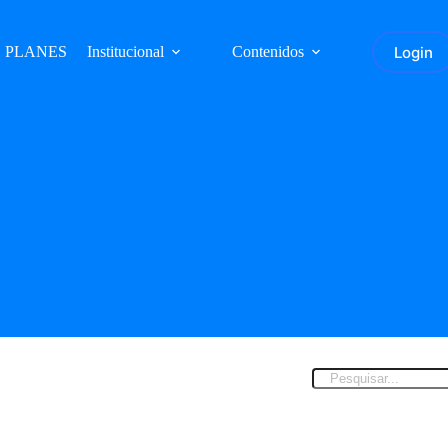
Login
PLANES
Institucional
Contenidos