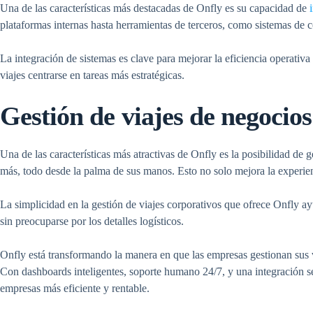
Una de las características más destacadas de Onfly es su capacidad de
plataformas internas hasta herramientas de terceros, como sistemas de c
La integración de sistemas es clave para mejorar la eficiencia operativa
viajes centrarse en tareas más estratégicas.
Gestión de viajes de negocios
Una de las características más atractivas de Onfly es la posibilidad de
más, todo desde la palma de sus manos. Esto no solo mejora la experienc
La simplicidad en la gestión de viajes corporativos que ofrece Onfly ay
sin preocuparse por los detalles logísticos.
Onfly está transformando la manera en que las empresas gestionan sus vi
Con dashboards inteligentes, soporte humano 24/7, y una integración s
empresas más eficiente y rentable.