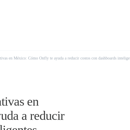
tivas en México: Cómo Onfly te ayuda a reducir costos con dashboards intelige
tivas en
uda a reducir
ligentes