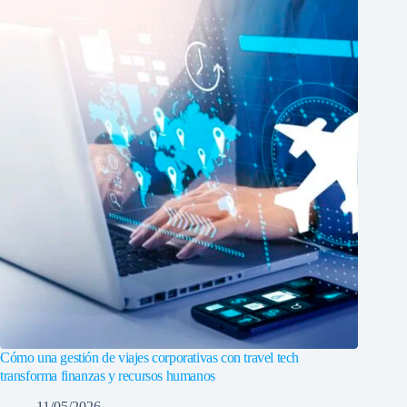
Cómo una gestión de viajes corporativas con travel tech
transforma finanzas y recursos humanos
11/05/2026