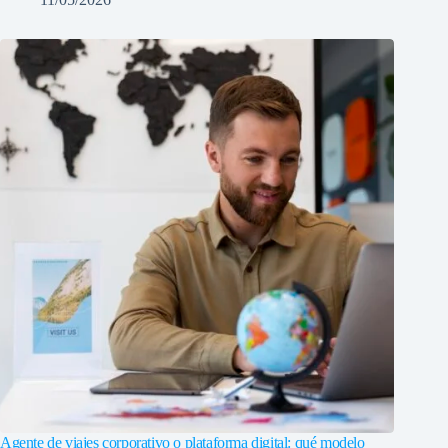
Agente de viajes corporativo o plataforma digital: qué modelo