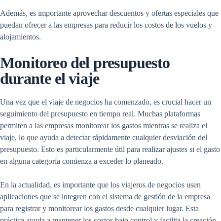
Además, es importante aprovechar descuentos y ofertas especiales que
puedan ofrecer a las empresas para reducir los costos de los vuelos y
alojamientos.
Monitoreo del presupuesto
durante el viaje
Una vez que el viaje de negocios ha comenzado, es crucial hacer un
seguimiento del presupuesto en tiempo real. Muchas plataformas
permiten a las empresas monitorear los gastos mientras se realiza el
viaje, lo que ayuda a detectar rápidamente cualquier desviación del
presupuesto. Esto es particularmente útil para realizar ajustes si el gasto
en alguna categoría comienza a exceder lo planeado.
En la actualidad, es importante que los viajeros de negocios usen
aplicaciones que se integren con el sistema de gestión de la empresa
para registrar y monitorear los gastos desde cualquier lugar. Esta
práctica ayuda a mantener los costos bajo control y facilita la creación