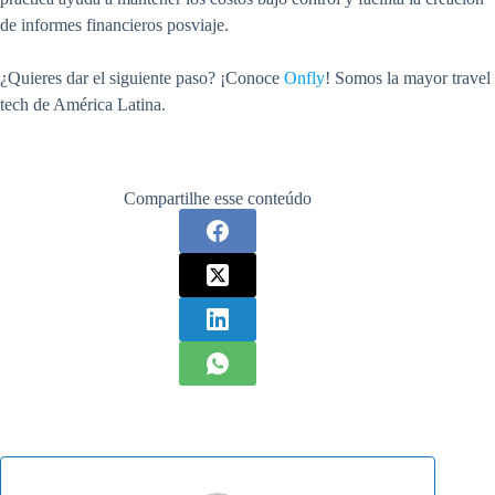
de informes financieros posviaje.
¿Quieres dar el siguiente paso? ¡Conoce
Onfly
! Somos la mayor travel
tech de América Latina.
Compartilhe esse conteúdo