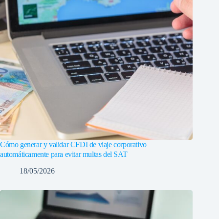
Cómo generar y validar CFDI de viaje corporativo
automáticamente para evitar multas del SAT
18/05/2026