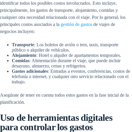
identificar todos los posibles costos involucrados. Esto incluye,
principalmente, los gastos de transporte, alojamiento, comidas y
cualquier otra necesidad relacionada con el viaje. Por lo general, los
principales costos asociados a la
gestión de gastos
de viajes de
negocios incluyen:
Transporte
: Los boletos de avión o tren, taxis, transporte
público o alquiler de vehículos.
Alojamiento
: Hotel o alquiler de apartamentos temporales.
Comidas
: Alimentación durante el viaje, que puede incluir
desayuno, almuerzo, cenas y refrigerios.
Gastos adicionales
: Entradas a eventos, conferencias, costos de
telefonía o internet, y cualquier otro servicio relacionado con el
trabajo.
Asegúrate de tener en cuenta todos estos gastos en la fase inicial de la
planificación.
Uso de herramientas digitales
para controlar los gastos