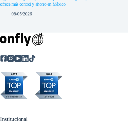
ofrece más control y ahorro en México
08/05/2026
Institucional