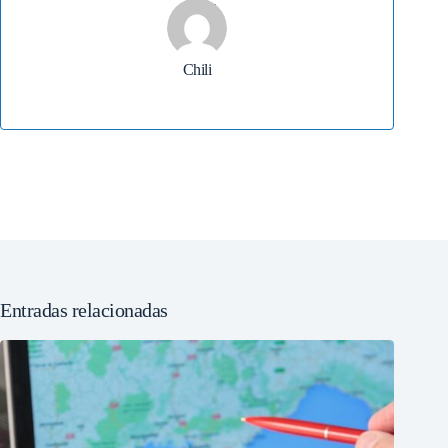
Chili
Entradas relacionadas