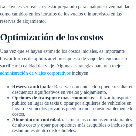
La clave es ser realista y estar preparado para cualquier eventualidad,
como cambios en los horarios de los vuelos o imprevistos en las
reservas de alojamiento.
Optimización de los costos
Una vez que se hayan estimado los costos iniciales, es importante
buscar formas de optimizar el presupuesto de viaje de negocios sin
sacrificar la calidad del viaje. Algunas estrategias para una mejor
administración de viajes corporativos
incluyen:
Reserva anticipada
: Reservar con antelación puede resultar en
descuentos significativos en vuelos y alojamiento.
Opciones de transporte más económicas
: Utilizar transporte
público en lugar de taxis u optar por alquileres de vehículos en
lugar de vehículos privados puede reducir considerablemente los
costos.
Alimentación controlada
: Limitar las comidas en restaurantes
de alto costo y optar por opciones más asequibles o incluso por
restaurantes dentro de los hoteles.