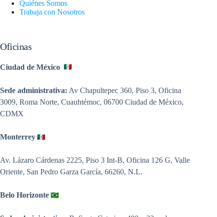
Quiénes Somos
Trabaja con Nosotros
Oficinas
Ciudad de México
Sede administrativa:
Av Chapultepec 360, Piso 3, Oficina
3009, Roma Norte, Cuauhtémoc, 06700 Ciudad de México,
CDMX
Monterrey
Av. Lázaro Cárdenas 2225, Piso 3 Int-B, Oficina 126 G, Valle
Oriente, San Pedro Garza García, 66260, N.L.
Belo Horizonte