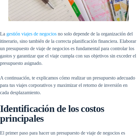
La
gestión viajes de negocios
no solo depende de la organización del
itinerario, sino también de la correcta planificación financiera. Elaborar
un presupuesto de viaje de negocios es fundamental para controlar los
gastos y garantizar que el viaje cumpla con sus objetivos sin exceder el
presupuesto asignado.
A continuación, te explicamos cómo realizar un presupuesto adecuado
para tus viajes corporativos y maximizar el retorno de inversión en
cada desplazamiento.
Identificación de los costos
principales
El primer paso para hacer un presupuesto de viaje de negocios es