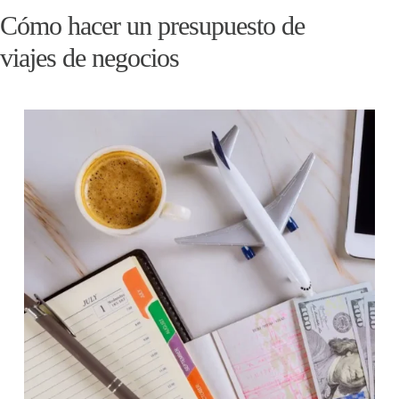
Cómo hacer un presupuesto de
viajes de negocios