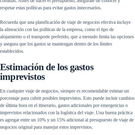
comidas. Antes de hacer el presupuesto, asegúrate de conocer y
respetar estas políticas para evitar gastos innecesarios.
Recuerda que una planificación de viaje de negocios efectiva incluye
la alineación con las políticas de la empresa, como el tipo de
alojamiento o el transporte preferido, que a menudo limita las opciones
y asegura que los gastos se mantengan dentro de los límites
establecidos.
Estimación de los gastos
imprevistos
En cualquier viaje de negocios, siempre es recomendable estimar un
porcentaje para cubrir posibles imprevistos. Esto puede incluir cambios
de última hora en el itinerario, gastos adicionales por emergencias o
imprevistos relacionados con la logística del viaje. Una buena práctica
es agregar entre un 10% y un 15% adicional al presupuesto de viaje de
negocios original para manejar estos imprevistos.