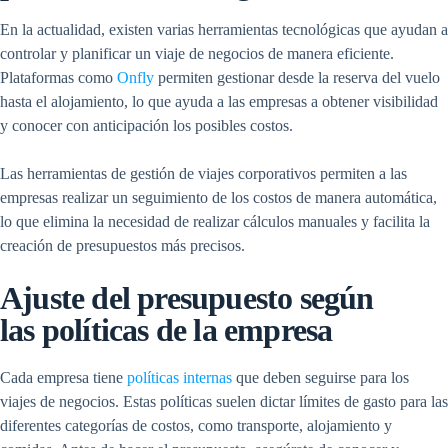
En la actualidad, existen varias herramientas tecnológicas que ayudan a
controlar y planificar un viaje de negocios de manera eficiente.
Plataformas como
Onfly
permiten gestionar desde la reserva del vuelo
hasta el alojamiento, lo que ayuda a las empresas a obtener visibilidad
y conocer con anticipación los posibles costos.
Las herramientas de gestión de viajes corporativos permiten a las
empresas realizar un seguimiento de los costos de manera automática,
lo que elimina la necesidad de realizar cálculos manuales y facilita la
creación de presupuestos más precisos.
Ajuste del presupuesto según
las políticas de la empresa
Cada empresa tiene
políticas internas
que deben seguirse para los
viajes de negocios. Estas políticas suelen dictar límites de gasto para las
diferentes categorías de costos, como transporte, alojamiento y