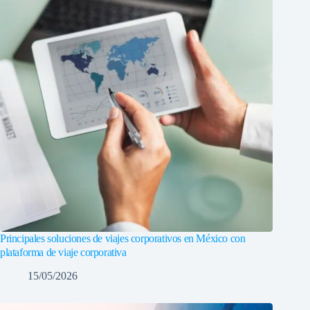
Principales soluciones de viajes corporativos en México con
plataforma de viaje corporativa
15/05/2026