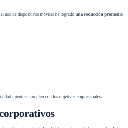
 el uso de dispositivos móviles ha logrado
una reducción promedio
ividad mientras cumplen con los objetivos empresariales.
 corporativos