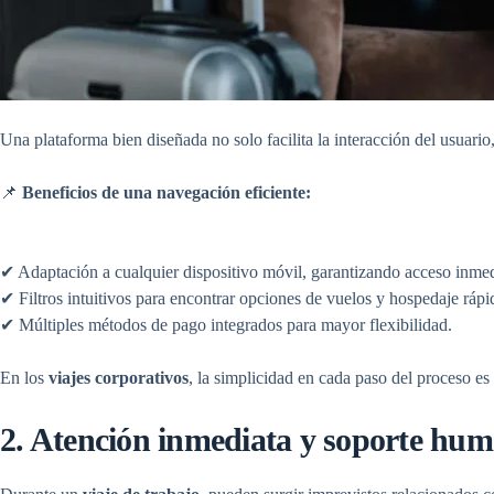
Una plataforma bien diseñada no solo facilita la interacción del usuari
📌
Beneficios de una navegación eficiente:
✔ Adaptación a cualquier dispositivo móvil, garantizando acceso inmed
✔ Filtros intuitivos para encontrar opciones de vuelos y hospedaje ráp
✔ Múltiples métodos de pago integrados para mayor flexibilidad.
En los
viajes corporativos
, la simplicidad en cada paso del proceso es 
2. Atención inmediata y soporte hu