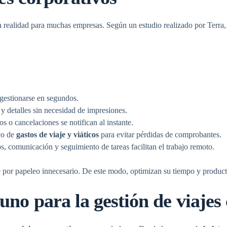
 realidad para muchas empresas. Según un estudio realizado por Terra,
gestionarse en segundos.
 y detalles sin necesidad de impresiones.
 o cancelaciones se notifican al instante.
co de
gastos de viaje
y viáticos
para evitar pérdidas de comprobantes.
, comunicación y seguimiento de tareas facilitan el trabajo remoto.
 por papeleo innecesario. De este modo, optimizan su tiempo y product
uno para la gestión de
viajes