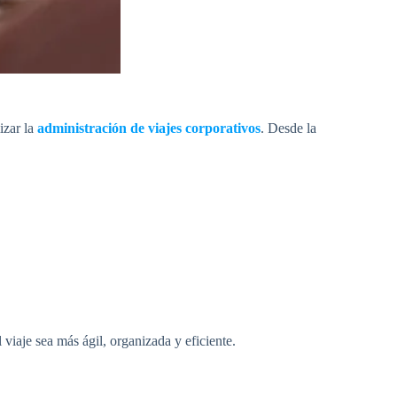
izar la
administración de
viajes corporativos
. Desde la
 viaje sea más ágil, organizada y eficiente.