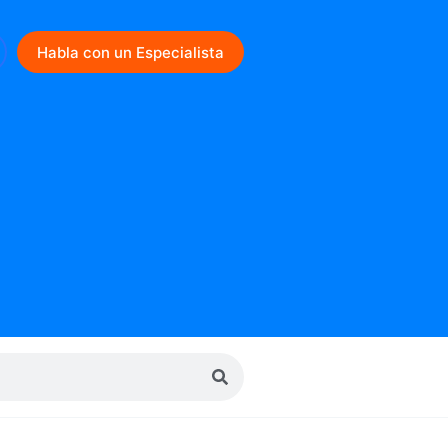
Habla con un Especialista