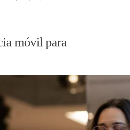
ia móvil para