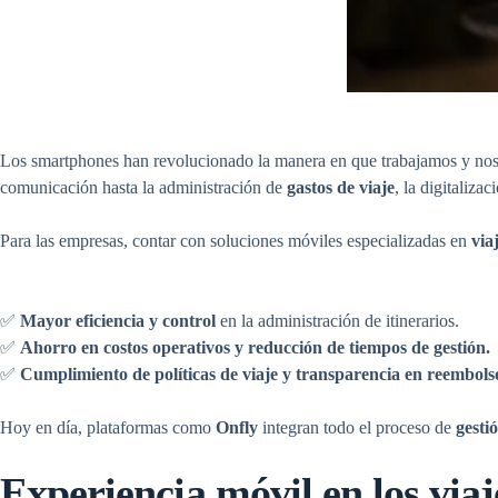
Los smartphones han revolucionado la manera en que trabajamos y nos 
comunicación hasta la administración de
gastos de viaje
, la digitaliza
Para las empresas, contar con soluciones móviles especializadas en
via
✅
Mayor eficiencia y control
en la administración de itinerarios.
✅
Ahorro en costos operativos y reducción de tiempos de gestión.
✅
Cumplimiento de políticas de viaje y transparencia en reembols
Hoy en día, plataformas como
Onfly
integran todo el proceso de
gesti
Experiencia móvil en los
viaj