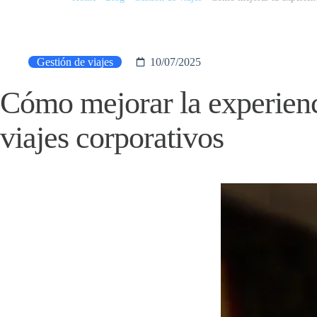
Gestión de viajes
10/07/2025
Cómo mejorar la experienc
viajes corporativos