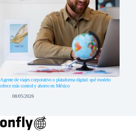
Agente de viajes corporativo o plataforma digital: qué modelo
ofrece más control y ahorro en México
08/05/2026