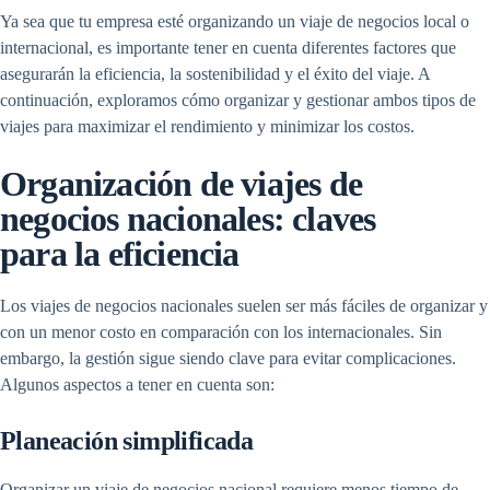
Ya sea que tu empresa esté organizando un viaje de negocios local o
internacional, es importante tener en cuenta diferentes factores que
asegurarán la eficiencia, la sostenibilidad y el éxito del viaje. A
continuación, exploramos cómo organizar y gestionar ambos tipos de
viajes para maximizar el rendimiento y minimizar los costos.
Organización de viajes de
negocios nacionales: claves
para la eficiencia
Los viajes de negocios nacionales suelen ser más fáciles de organizar y
con un menor costo en comparación con los internacionales. Sin
embargo, la gestión sigue siendo clave para evitar complicaciones.
Algunos aspectos a tener en cuenta son:
Planeación simplificada
Organizar un viaje de negocios nacional requiere menos tiempo de