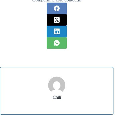
Chili