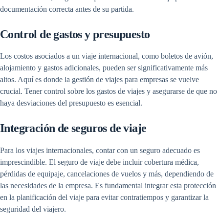
documentación correcta antes de su partida.
Control de gastos y presupuesto
Los costos asociados a un viaje internacional, como boletos de avión,
alojamiento y gastos adicionales, pueden ser significativamente más
altos. Aquí es donde la gestión de viajes para empresas se vuelve
crucial. Tener control sobre los gastos de viajes y asegurarse de que no
haya desviaciones del presupuesto es esencial.
Integración de seguros de viaje
Para los viajes internacionales, contar con un seguro adecuado es
imprescindible. El seguro de viaje debe incluir cobertura médica,
pérdidas de equipaje, cancelaciones de vuelos y más, dependiendo de
las necesidades de la empresa. Es fundamental integrar esta protección
en la planificación del viaje para evitar contratiempos y garantizar la
seguridad del viajero.