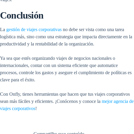
Conclusión
La
gestión de viajes corporativas
no debe ser vista como una tarea
logística más, sino como una estrategia que impacta directamente en la
productividad y la rentabilidad de la organización.
Ya sea que estés organizando viajes de negocios nacionales o
internacionales, contar con un sistema eficiente que automatice
procesos, controle los gastos y asegure el cumplimiento de políticas es
clave para el éxito.
Con Onfly, tienes herramientas que hacen que tus viajes corporativos
sean más fáciles y eficientes. ¡Conócenos y conoce la
mejor agencia de
viajes corporativos
!
Compartilhe esse conteúdo