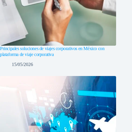
Principales soluciones de viajes corporativos en México con
plataforma de viaje corporativa
15/05/2026