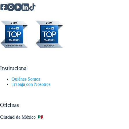
Institucional
Quiénes Somos
Trabaja con Nosotros
Oficinas
Ciudad de México