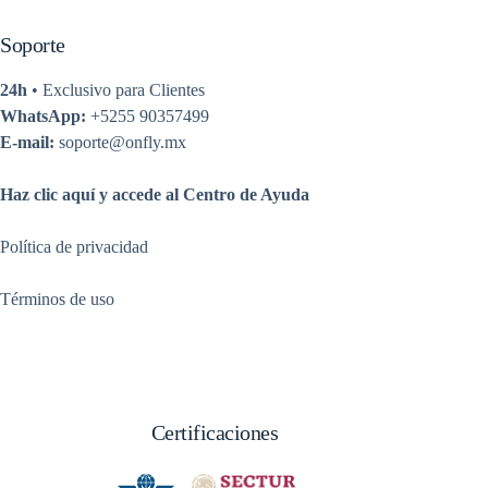
Soporte
24h
• Exclusivo para Clientes
WhatsApp:
+5255 90357499
E-mail:
soporte@onfly.mx
Haz clic aquí y accede al Centro de Ayuda
Política de privacidad
Términos de uso
Certificaciones