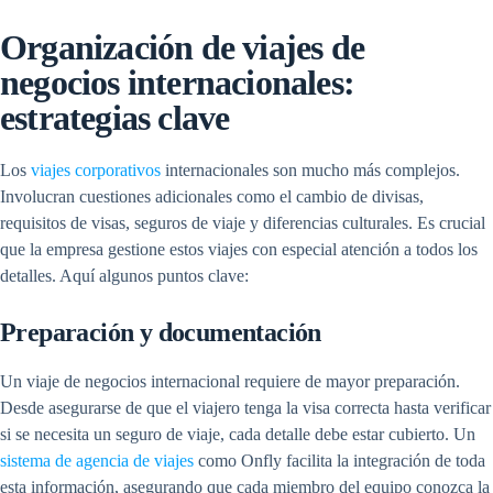
Organización de viajes de
negocios internacionales:
estrategias clave
Los
viajes corporativos
internacionales son mucho más complejos.
Involucran cuestiones adicionales como el cambio de divisas,
requisitos de visas, seguros de viaje y diferencias culturales. Es crucial
que la empresa gestione estos viajes con especial atención a todos los
detalles. Aquí algunos puntos clave:
Preparación y documentación
Un viaje de negocios internacional requiere de mayor preparación.
Desde asegurarse de que el viajero tenga la visa correcta hasta verificar
si se necesita un seguro de viaje, cada detalle debe estar cubierto. Un
sistema de agencia de viajes
como Onfly facilita la integración de toda
esta información, asegurando que cada miembro del equipo conozca la