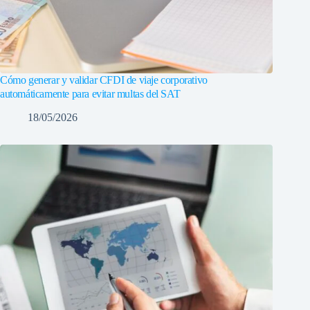
Cómo generar y validar CFDI de viaje corporativo
automáticamente para evitar multas del SAT
18/05/2026