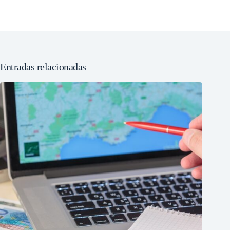
Entradas relacionadas