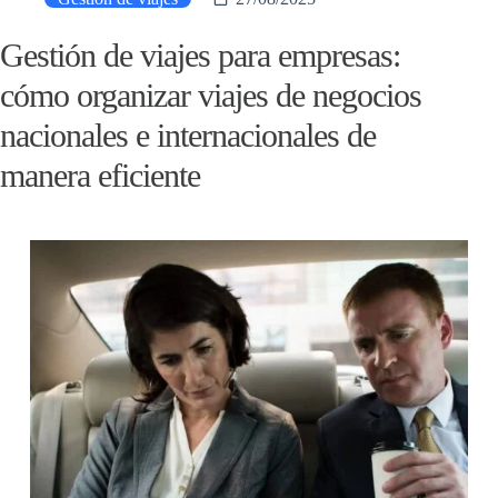
Gestión de viajes para empresas:
cómo organizar viajes de negocios
nacionales e internacionales de
manera eficiente