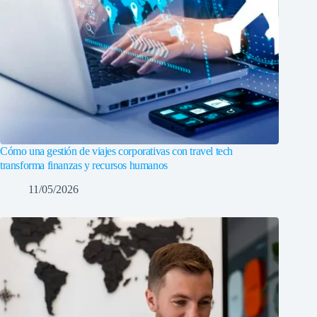
Cómo una gestión de viajes corporativas con travel tech
transforma finanzas y recursos humanos
11/05/2026