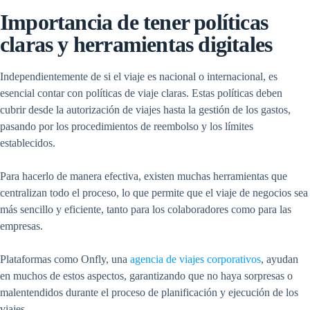
Importancia de tener políticas
claras y herramientas digitales
Independientemente de si el viaje es nacional o internacional, es
esencial contar con políticas de viaje claras. Estas políticas deben
cubrir desde la autorización de viajes hasta la gestión de los gastos,
pasando por los procedimientos de reembolso y los límites
establecidos.
Para hacerlo de manera efectiva, existen muchas herramientas que
centralizan todo el proceso, lo que permite que el viaje de negocios sea
más sencillo y eficiente, tanto para los colaboradores como para las
empresas.
Plataformas como Onfly, una
agencia de viajes corporativos
, ayudan
en muchos de estos aspectos, garantizando que no haya sorpresas o
malentendidos durante el proceso de planificación y ejecución de los
viajes.