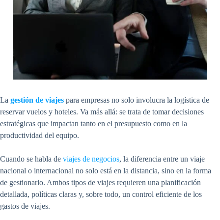
La
gestión de viajes
para empresas no solo involucra la logística de
reservar vuelos y hoteles. Va más allá: se trata de tomar decisiones
estratégicas que impactan tanto en el presupuesto como en la
productividad del equipo.
Cuando se habla de
viajes de negocios
, la diferencia entre un viaje
nacional o internacional no solo está en la distancia, sino en la forma
de gestionarlo. Ambos tipos de viajes requieren una planificación
detallada, políticas claras y, sobre todo, un control eficiente de los
gastos de viajes.