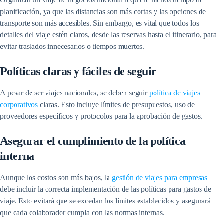
planificación, ya que las distancias son más cortas y las opciones de
transporte son más accesibles. Sin embargo, es vital que todos los
detalles del viaje estén claros, desde las reservas hasta el itinerario, para
evitar traslados innecesarios o tiempos muertos.
Políticas claras y fáciles de seguir
A pesar de ser viajes nacionales, se deben seguir
política de viajes
corporativos
claras. Esto incluye límites de presupuestos, uso de
proveedores específicos y protocolos para la aprobación de gastos.
Asegurar el cumplimiento de la política
interna
Aunque los costos son más bajos, la
gestión de viajes para empresas
debe incluir la correcta implementación de las políticas para gastos de
viaje. Esto evitará que se excedan los límites establecidos y asegurará
que cada colaborador cumpla con las normas internas.