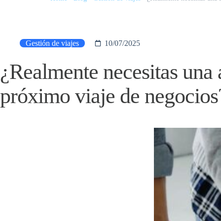
Gestión de viajes
10/07/2025
¿Realmente necesitas una 
próximo viaje de negocios