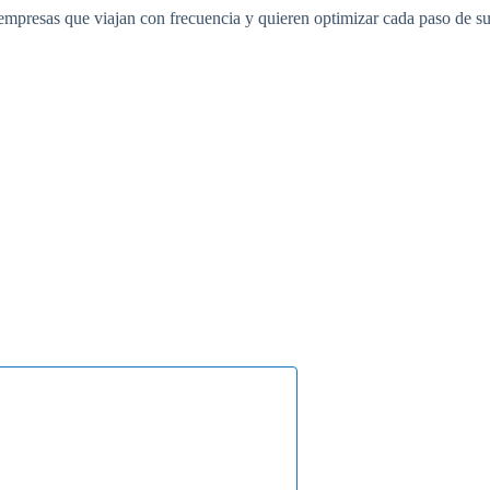
s empresas que viajan con frecuencia y quieren optimizar cada paso de s