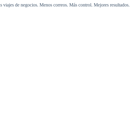
us
viajes de negocios
. Menos correos. Más control. Mejores resultados.