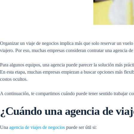
Organizar un
viaje de negocios
implica más que solo reservar un vuelo y
viajero. Por eso, muchas empresas consideran contratar una
agencia de
Para algunos equipos, una agencia puede parecer la solución más prácti
En esta etapa, muchas empresas empiezan a buscar opciones más flexi
costos ocultos.
A continuación, te compartimos cuándo puede tener sentido trabajar con
¿Cuándo una agencia de
viaj
Una
agencia de viajes de negocios
puede ser útil si: