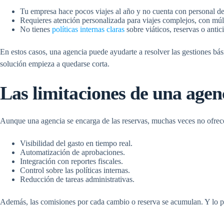
Tu empresa hace pocos viajes al año y no cuenta con personal de
Requieres atención personalizada para viajes complejos, con múlt
No tienes
políticas internas claras
sobre viáticos, reservas o antic
En estos casos, una agencia puede ayudarte a resolver las gestiones bás
solución empieza a quedarse corta.
Las limitaciones de una agen
Aunque una agencia se encarga de las reservas, muchas veces no ofrec
Visibilidad del gasto en tiempo real.
Automatización de aprobaciones.
Integración con reportes fiscales.
Control sobre las políticas internas.
Reducción de tareas administrativas.
Además, las comisiones por cada cambio o reserva se acumulan. Y lo pe