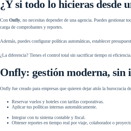
¿Y si todo lo hicieras desde 
Con
Onfly
, no necesitas depender de una agencia. Puedes gestionar to
carga de comprobantes y reportes.
Además, puedes configurar políticas automáticas, establecer presupuest
¿La diferencia? Tienes el control total sin sacrificar tiempo ni eficiencia
Onfly: gestión moderna, sin 
Onfly fue creado para empresas que quieren dejar atrás la burocracia de
Reservar vuelos y hoteles con tarifas corporativas.
Aplicar tus políticas internas automáticamente.
Integrar con tu sistema contable y fiscal.
Obtener reportes en tiempo real por viaje, colaborador o proyect