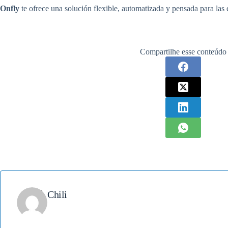
Onfly
te ofrece una solución flexible, automatizada y pensada para la
Compartilhe esse conteúdo
Chili