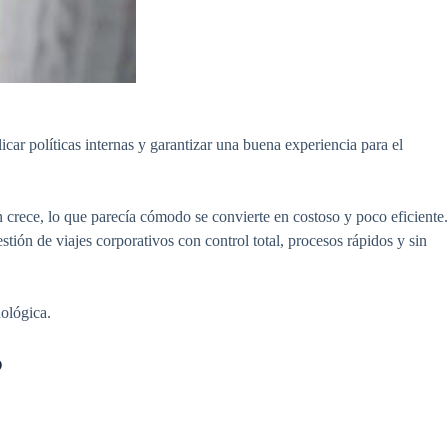
car políticas internas y garantizar una buena experiencia para el
 crece, lo que parecía cómodo se convierte en costoso y poco eficiente.
estión de viajes corporativos
con control total, procesos rápidos y sin
ológica.
?