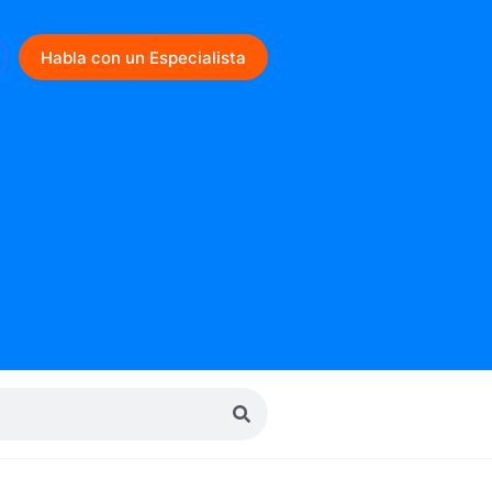
Habla con un Especialista