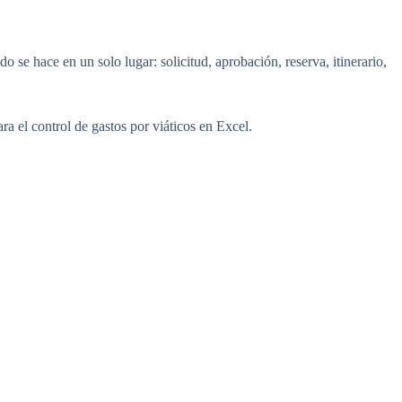
 se hace en un solo lugar: solicitud, aprobación, reserva, itinerario,
ara el
control de gastos por viáticos en Excel
.