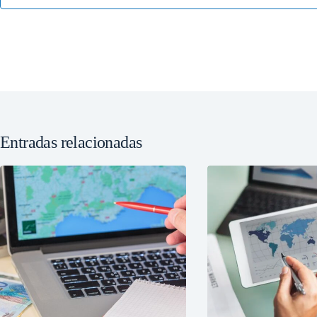
Entradas relacionadas