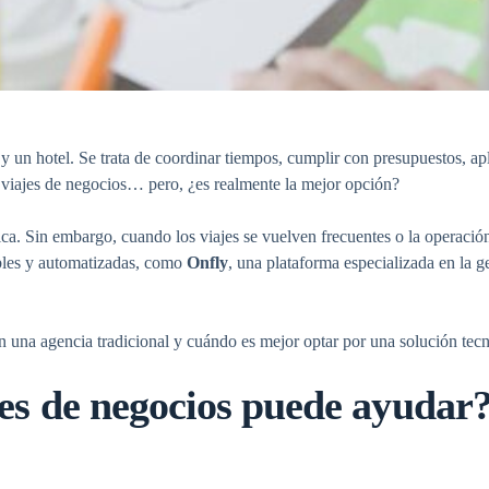
 un hotel. Se trata de coordinar tiempos, cumplir con presupuestos, apli
 viajes de negocios
… pero, ¿es realmente la mejor opción?
ca. Sin embargo, cuando los viajes se vuelven frecuentes o la operación
bles y automatizadas, como
Onfly
, una plataforma especializada en la
g
 una agencia tradicional y cuándo es mejor optar por una solución tecn
es de negocios
puede ayudar