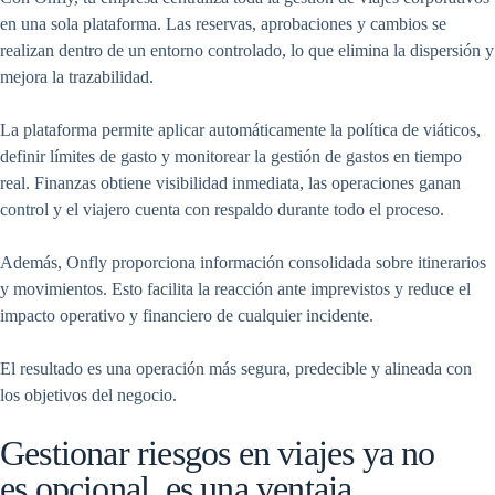
en una sola plataforma. Las reservas, aprobaciones y cambios se
realizan dentro de un entorno controlado, lo que elimina la dispersión y
mejora la trazabilidad.
La plataforma permite aplicar automáticamente la política de viáticos,
definir límites de gasto y monitorear la gestión de gastos en tiempo
real. Finanzas obtiene visibilidad inmediata, las operaciones ganan
control y el viajero cuenta con respaldo durante todo el proceso.
Además, Onfly proporciona información consolidada sobre itinerarios
y movimientos. Esto facilita la reacción ante imprevistos y reduce el
impacto operativo y financiero de cualquier incidente.
El resultado es una operación más segura, predecible y alineada con
los objetivos del negocio.
Gestionar riesgos en viajes ya no
es opcional, es una ventaja