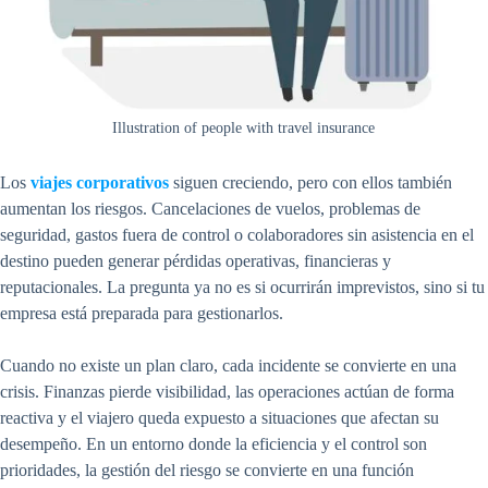
Illustration of people with travel insurance
Los
viajes corporativos
siguen creciendo, pero con ellos también
aumentan los riesgos. Cancelaciones de vuelos, problemas de
seguridad, gastos fuera de control o colaboradores sin asistencia en el
destino pueden generar pérdidas operativas, financieras y
reputacionales. La pregunta ya no es si ocurrirán imprevistos, sino si tu
empresa está preparada para gestionarlos.
Cuando no existe un plan claro, cada incidente se convierte en una
crisis. Finanzas pierde visibilidad, las operaciones actúan de forma
reactiva y el viajero queda expuesto a situaciones que afectan su
desempeño. En un entorno donde la eficiencia y el control son
prioridades, la gestión del riesgo se convierte en una función