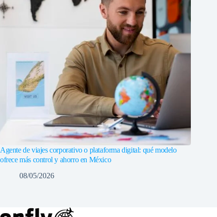
Agente de viajes corporativo o plataforma digital: qué modelo
ofrece más control y ahorro en México
08/05/2026