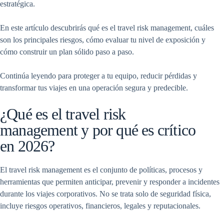
estratégica.
En este artículo descubrirás qué es el travel risk management, cuáles
son los principales riesgos, cómo evaluar tu nivel de exposición y
cómo construir un plan sólido paso a paso.
Continúa leyendo para proteger a tu equipo, reducir pérdidas y
transformar tus viajes en una operación segura y predecible.
¿Qué es el travel risk
management y por qué es crítico
en 2026?
El travel risk management es el conjunto de políticas, procesos y
herramientas que permiten anticipar, prevenir y responder a incidentes
durante los viajes corporativos. No se trata solo de seguridad física,
incluye riesgos operativos, financieros, legales y reputacionales.