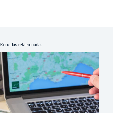
Entradas relacionadas