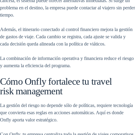
cancela, el sistema puede ofrecer alternativas inmediatas. Si surge un
problema en el destino, la empresa puede contactar al viajero sin perder
tiempo.
Además, el itinerario conectado al control financiero mejora la gestión
de gastos de viaje. Cada cambio se registra, cada ajuste se valida y
cada decisión queda alineada con la política de viáticos.
La combinación de información operativa y financiera reduce el riesgo
y aumenta la eficiencia del programa.
Cómo Onfly fortalece tu travel
risk management
La gestión del riesgo no depende sólo de políticas, requiere tecnología
que convierta esas reglas en acciones automáticas. Aquí es donde
Onfly aporta valor estratégico.
Con Onfly, tu empresa centraliza toda la gestión de viajes corporativos