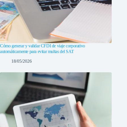
Cómo generar y validar CFDI de viaje corporativo
automáticamente para evitar multas del SAT
18/05/2026