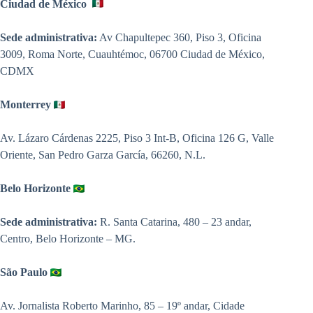
Ciudad de México
Sede administrativa:
Av Chapultepec 360, Piso 3, Oficina
3009, Roma Norte, Cuauhtémoc, 06700 Ciudad de México,
CDMX
Monterrey
Av. Lázaro Cárdenas 2225, Piso 3 Int-B, Oficina 126 G, Valle
Oriente, San Pedro Garza García, 66260, N.L.
Belo Horizonte
Sede administrativa:
R. Santa Catarina, 480 – 23 andar,
Centro, Belo Horizonte – MG.
São Paulo
Av. Jornalista Roberto Marinho, 85 – 19º andar, Cidade