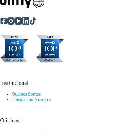
Institucional
Quiénes Somos
Trabaja con Nosotros
Oficinas