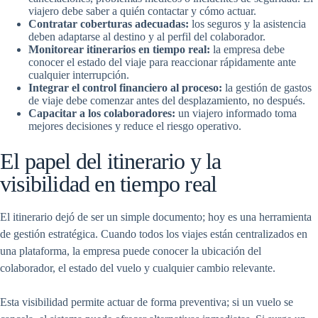
viajero debe saber a quién contactar y cómo actuar.
Contratar coberturas adecuadas:
los seguros y la asistencia
deben adaptarse al destino y al perfil del colaborador.
Monitorear itinerarios en tiempo real:
la empresa debe
conocer el estado del viaje para reaccionar rápidamente ante
cualquier interrupción.
Integrar el control financiero al proceso:
la gestión de gastos
de viaje debe comenzar antes del desplazamiento, no después.
Capacitar a los colaboradores:
un viajero informado toma
mejores decisiones y reduce el riesgo operativo.
El papel del itinerario y la
visibilidad en tiempo real
El itinerario dejó de ser un simple documento; hoy es una herramienta
de gestión estratégica. Cuando todos los viajes están centralizados en
una plataforma, la empresa puede conocer la ubicación del
colaborador, el estado del vuelo y cualquier cambio relevante.
Esta visibilidad permite actuar de forma preventiva; si un vuelo se