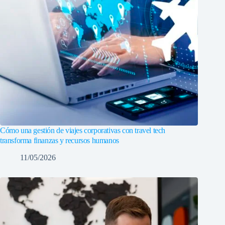
Cómo una gestión de viajes corporativas con travel tech
transforma finanzas y recursos humanos
11/05/2026