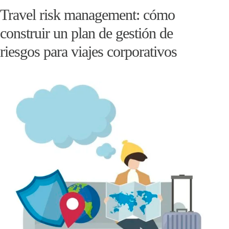
Travel risk management: cómo
construir un plan de gestión de
riesgos para viajes corporativos