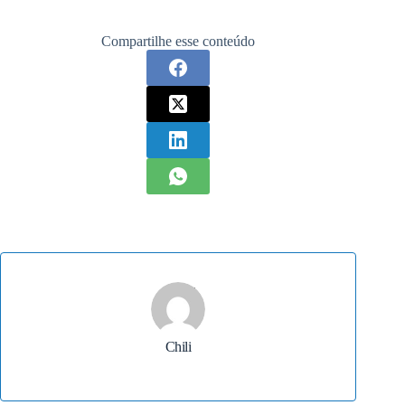
Compartilhe esse conteúdo
Chili