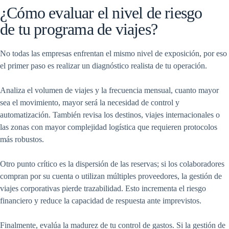
¿Cómo evaluar el nivel de riesgo
de tu programa de viajes?
No todas las empresas enfrentan el mismo nivel de exposición, por eso
el primer paso es realizar un diagnóstico realista de tu operación.
Analiza el volumen de viajes y la frecuencia mensual, cuanto mayor
sea el movimiento, mayor será la necesidad de control y
automatización. También revisa los destinos, viajes internacionales o
las zonas con mayor complejidad logística que requieren protocolos
más robustos.
Otro punto crítico es la dispersión de las reservas; si los colaboradores
compran por su cuenta o utilizan múltiples proveedores, la gestión de
viajes corporativas pierde trazabilidad. Esto incrementa el riesgo
financiero y reduce la capacidad de respuesta ante imprevistos.
Finalmente, evalúa la madurez de tu control de gastos. Si la gestión de