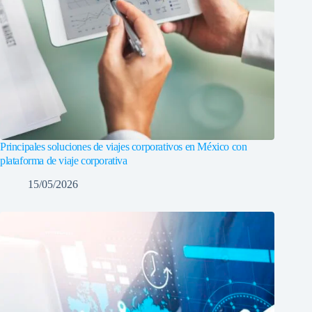
Principales soluciones de viajes corporativos en México con
plataforma de viaje corporativa
15/05/2026