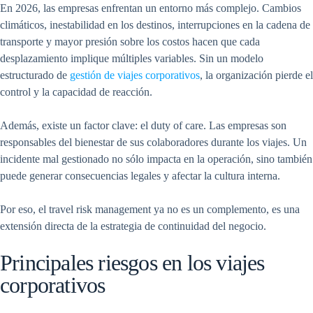
En 2026, las empresas enfrentan un entorno más complejo. Cambios
climáticos, inestabilidad en los destinos, interrupciones en la cadena de
transporte y mayor presión sobre los costos hacen que cada
desplazamiento implique múltiples variables. Sin un modelo
estructurado de
gestión de viajes corporativos
, la organización pierde el
control y la capacidad de reacción.
Además, existe un factor clave: el duty of care. Las empresas son
responsables del bienestar de sus colaboradores durante los viajes. Un
incidente mal gestionado no sólo impacta en la operación, sino también
puede generar consecuencias legales y afectar la cultura interna.
Por eso, el travel risk management ya no es un complemento, es una
extensión directa de la estrategia de continuidad del negocio.
Principales riesgos en los viajes
corporativos