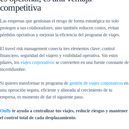
competitiva
Las empresas que gestionan el riesgo de forma estratégica no solo
protegen a sus colaboradores, sino también reducen costos, evitan
pérdidas operativas y mejoran la eficiencia del programa de viajes.
El travel risk management conecta tres elementos clave: control
financiero, seguridad del viajero y visibilidad operativa. Sin estos
pilares, los
viajes corporativos
se convierten en una fuente constante de
incertidumbre.
Si quieres transformar tu programa de
gestión de viajes corporativos
en
una operación segura, eficiente y alineada al crecimiento de tu
empresa, es momento de dar el siguiente paso.
Onfly
te ayuda a centralizar tus viajes, reducir riesgos y mantener
el control total de cada desplazamiento.