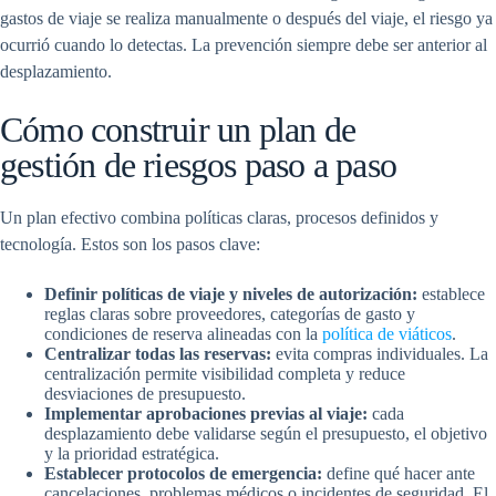
gastos de viaje se realiza manualmente o después del viaje, el riesgo ya
ocurrió cuando lo detectas. La prevención siempre debe ser anterior al
desplazamiento.
Cómo construir un plan de
gestión de riesgos paso a paso
Un plan efectivo combina políticas claras, procesos definidos y
tecnología. Estos son los pasos clave:
Definir políticas de viaje y niveles de autorización:
establece
reglas claras sobre proveedores, categorías de gasto y
condiciones de reserva alineadas con la
política de viáticos
.
Centralizar todas las reservas:
evita compras individuales. La
centralización permite visibilidad completa y reduce
desviaciones de presupuesto.
Implementar aprobaciones previas al viaje:
cada
desplazamiento debe validarse según el presupuesto, el objetivo
y la prioridad estratégica.
Establecer protocolos de emergencia:
define qué hacer ante
cancelaciones, problemas médicos o incidentes de seguridad. El