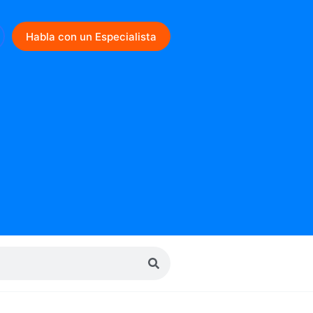
Habla con un Especialista