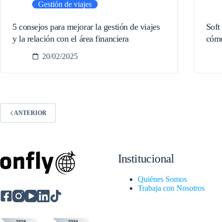
Gestión de viajes
5 consejos para mejorar la gestión de viajes
Soft
y la relación con el área financiera
cómo
20/02/2025
ANTERIOR
Institucional
Quiénes Somos
Trabaja con Nosotros