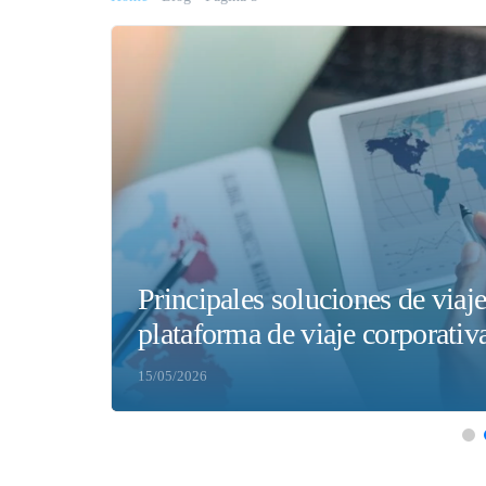
Principales soluciones de viaj
plataforma de viaje corporativ
15/05/2026