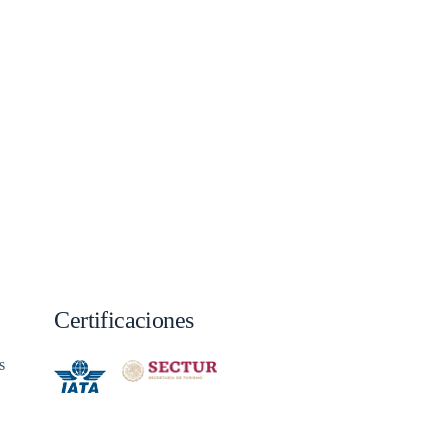
Certificaciones
s