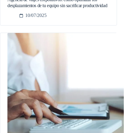
desplazamientos de tu equipo sin sacrificar productividad
10/07/2025