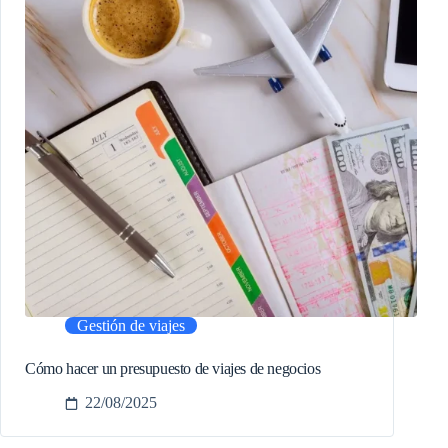
Gestión de viajes
Cómo hacer un presupuesto de viajes de negocios
22/08/2025