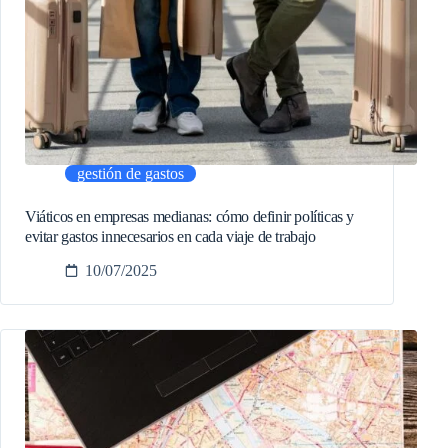
gestión de gastos
Viáticos en empresas medianas: cómo definir políticas y
evitar gastos innecesarios en cada viaje de trabajo
10/07/2025