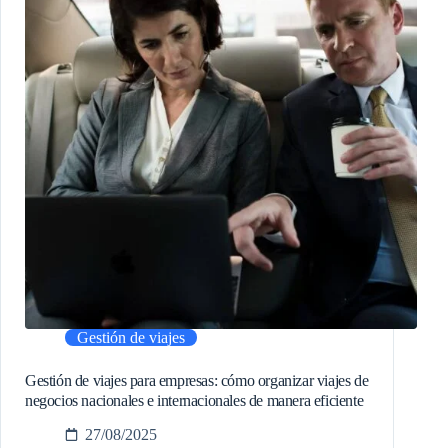
Gestión de viajes
Gestión de viajes para empresas: cómo organizar viajes de
negocios nacionales e internacionales de manera eficiente
27/08/2025