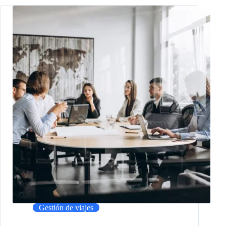
Gestión de viajes