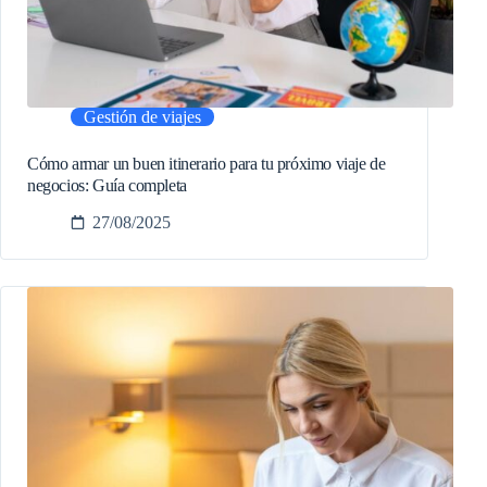
Gestión de viajes
Cómo armar un buen itinerario para tu próximo viaje de
negocios: Guía completa
27/08/2025