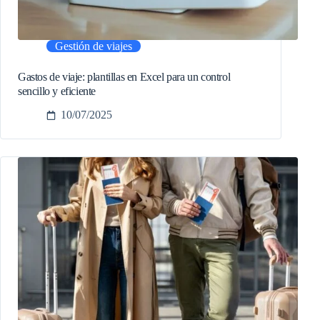
Gestión de viajes
Gastos de viaje: plantillas en Excel para un control
sencillo y eficiente
10/07/2025