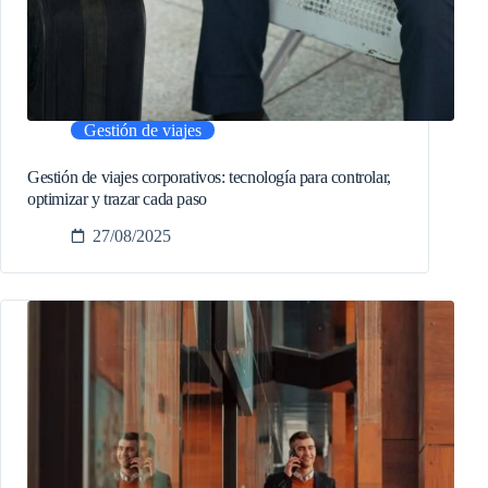
Gestión de viajes
Gestión de viajes corporativos: tecnología para controlar,
optimizar y trazar cada paso
27/08/2025