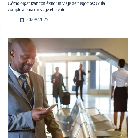
Cómo organizar con éxito un viaje de negocios: Guía
completa para un viaje eficiente
20/08/2025