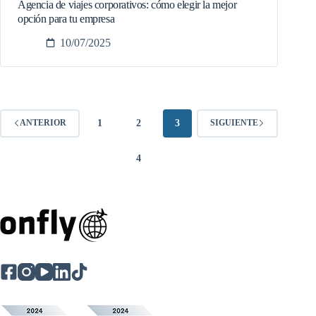
Agencia de viajes corporativos: cómo elegir la mejor
opción para tu empresa
10/07/2025
1
2
3
ANTERIOR
SIGUIENTE
4