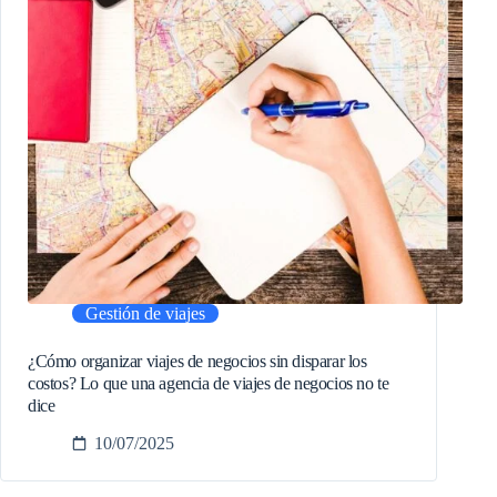
Gestión de viajes
¿Cómo organizar viajes de negocios sin disparar los
costos? Lo que una agencia de viajes de negocios no te
dice
10/07/2025