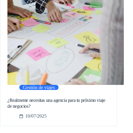
Gestión de viajes
¿Realmente necesitas una agencia para tu próximo viaje
de negocios?
10/07/2025