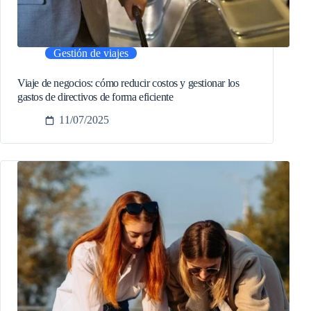
Gestión de viajes
Viaje de negocios: cómo reducir costos y gestionar los
gastos de directivos de forma eficiente
11/07/2025