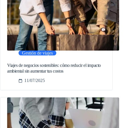
Gestión de viajes
Viajes de negocios sostenibles: cómo reducir el impacto
ambiental sin aumentar tus costos
11/07/2025