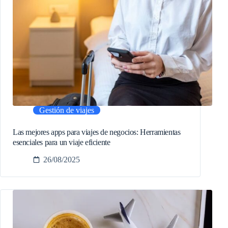
Gestión de viajes
Las mejores apps para viajes de negocios: Herramientas
esenciales para un viaje eficiente
26/08/2025