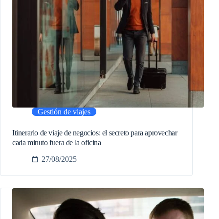
Gestión de viajes
Itinerario de viaje de negocios: el secreto para aprovechar
cada minuto fuera de la oficina
27/08/2025