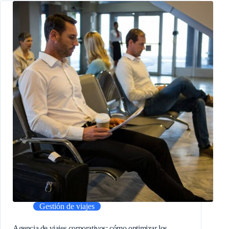
Gestión de viajes
Agencia de viajes corporativos: cómo optimizar los