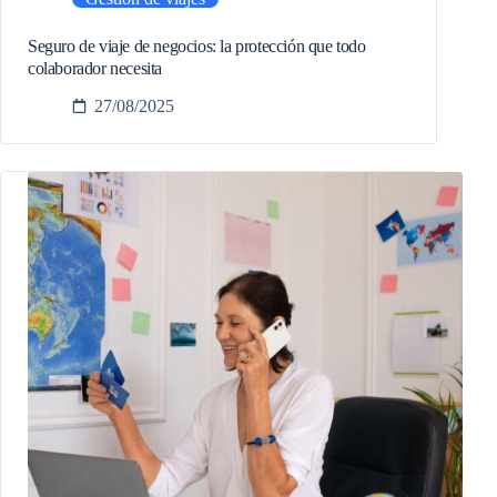
Seguro de viaje de negocios: la protección que todo
colaborador necesita
27/08/2025