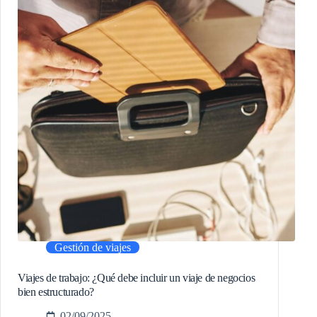
Gestión de viajes
Viajes de trabajo: ¿Qué debe incluir un viaje de negocios
bien estructurado?
02/09/2025