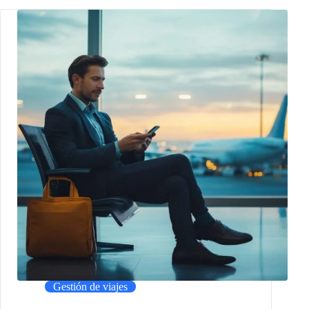
Gestión de viajes