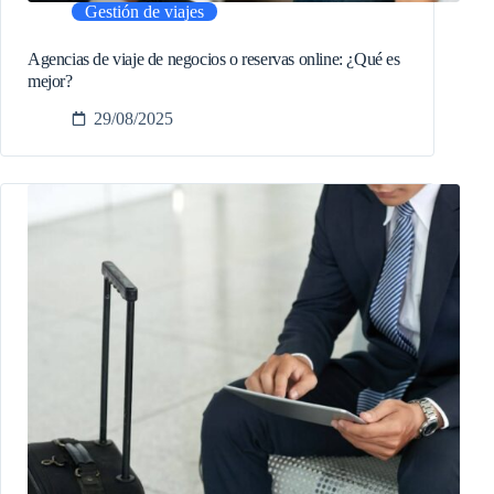
Gestión de viajes
Agencias de viaje de negocios o reservas online: ¿Qué es
mejor?
29/08/2025