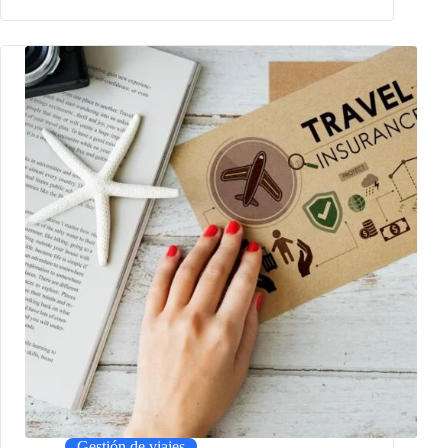
Gestión de viajes