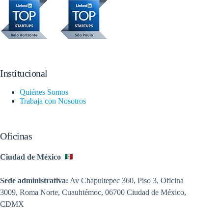
Institucional
Quiénes Somos
Trabaja con Nosotros
Oficinas
Ciudad de México
Sede administrativa:
Av Chapultepec 360, Piso 3, Oficina
3009, Roma Norte, Cuauhtémoc, 06700 Ciudad de México,
CDMX